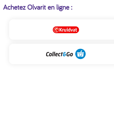
Achetez Olvarit en ligne :