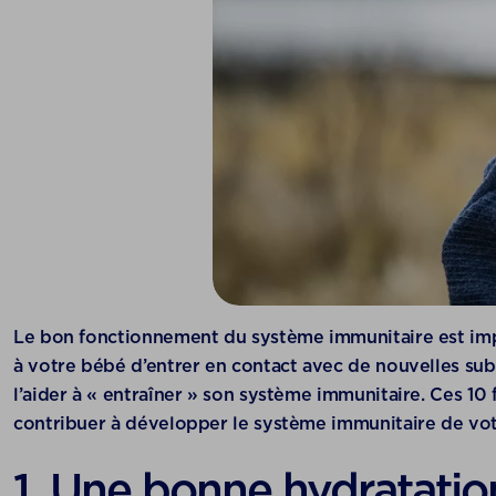
Le bon fonctionnement du système immunitaire est im
à votre bébé d’entrer en contact avec de nouvelles su
l’aider à « entraîner » son système immunitaire. Ces 10
contribuer à développer le système immunitaire de vot
1. Une bonne hydratatio