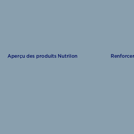
Aperçu des produits Nutrilon
Renforcer