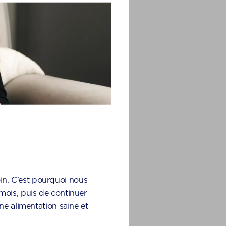
oin. C’est pourquoi nous
mois, puis de continuer
ne alimentation saine et