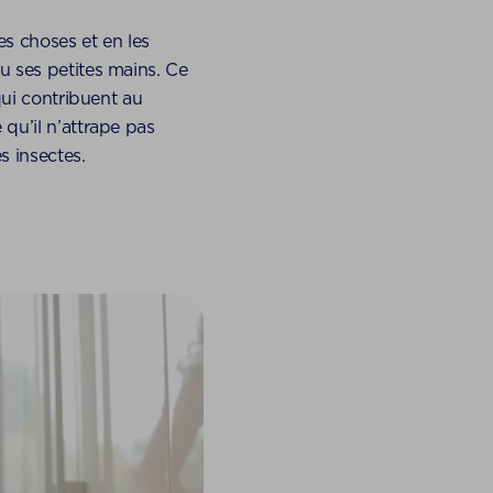
s choses et en les
u ses petites mains. Ce
qui contribuent au
qu’il n’attrape pas
s insectes.