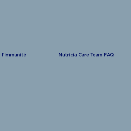
 l'immunité
Nutricia Care Team FAQ