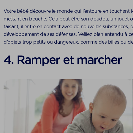
Votre bébé découvre le monde qui l’entoure en touchant le
mettant en bouche. Cela peut être son doudou, un jouet o
faisant, il entre en contact avec de nouvelles substances, 
développement de ses défenses. Veillez bien entendu à ce 
d’objets trop petits ou dangereux, comme des billes ou de
4. Ramper et marcher