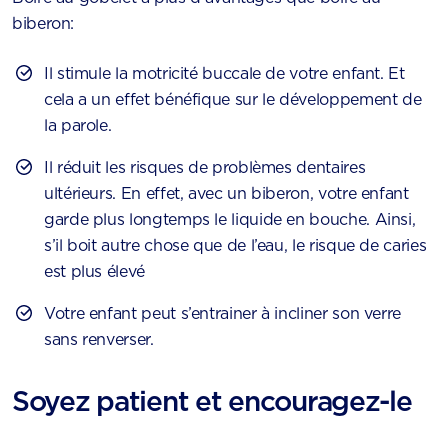
biberon:
Il stimule la motricité buccale de votre enfant. Et
cela a un effet bénéfique sur le développement de
la parole.
Il réduit les risques de problèmes dentaires
ultérieurs. En effet, avec un biberon, votre enfant
garde plus longtemps le liquide en bouche. Ainsi,
s’il boit autre chose que de l’eau, le risque de caries
est plus élevé
Votre enfant peut s’entrainer à incliner son verre
sans renverser.
Soyez patient et encouragez-le