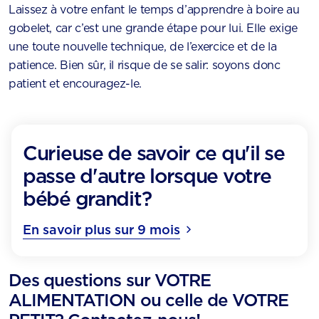
Laissez à votre enfant le temps d’apprendre à boire au
gobelet, car c’est une grande étape pour lui. Elle exige
une toute nouvelle technique, de l’exercice et de la
patience. Bien sûr, il risque de se salir: soyons donc
patient et encouragez-le.
Curieuse de savoir ce qu'il se
passe d'autre lorsque votre
bébé grandit?
En savoir plus sur 9 mois
Des questions sur VOTRE
ALIMENTATION ou celle de VOTRE