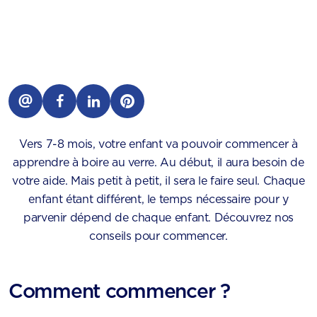
Vers 7-8 mois, votre enfant va pouvoir commencer à
apprendre à boire au verre. Au début, il aura besoin de
votre aide. Mais petit à petit, il sera le faire seul. Chaque
enfant étant différent, le temps nécessaire pour y
parvenir dépend de chaque enfant. Découvrez nos
conseils pour commencer.
Comment commencer ?