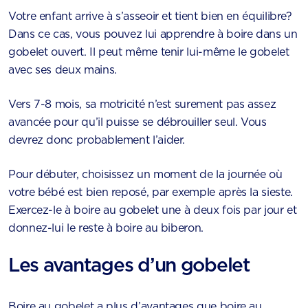
Votre enfant arrive à s’asseoir et tient bien en équilibre?
Dans ce cas, vous pouvez lui apprendre à boire dans un
gobelet ouvert. Il peut même tenir lui-même le gobelet
avec ses deux mains.
Vers 7-8 mois, sa motricité n’est surement pas assez
avancée pour qu’il puisse se débrouiller seul. Vous
devrez donc probablement l’aider.
Pour débuter, choisissez un moment de la journée où
votre bébé est bien reposé, par exemple après la sieste.
Exercez-le à boire au gobelet une à deux fois par jour et
donnez-lui le reste à boire au biberon.
Les avantages d’un gobelet
Boire au gobelet a plus d’avantages que boire au