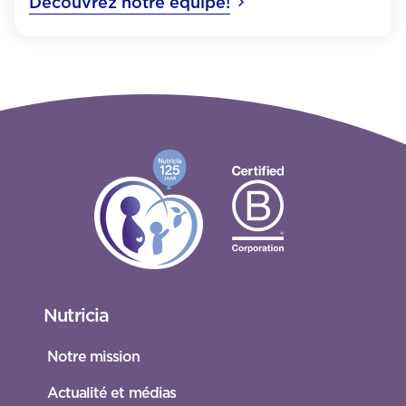
Découvrez notre équipe!
Nutricia
Notre mission
Actualité et médias