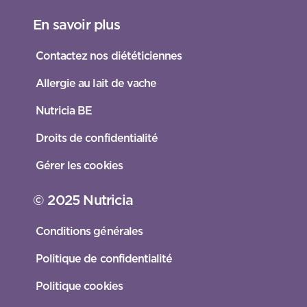
En savoir plus
Contactez nos diététiciennes
Allergie au lait de vache
Nutricia BE
Droits de confidentialité
Gérer les cookies
© 2025 Nutricia
Conditions générales
Politique de confidentialité
Politique cookies