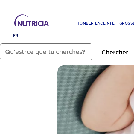
TOMBER ENCEINTE
GROSS
FR
Chercher