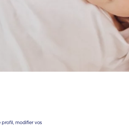
profil, modifier vos