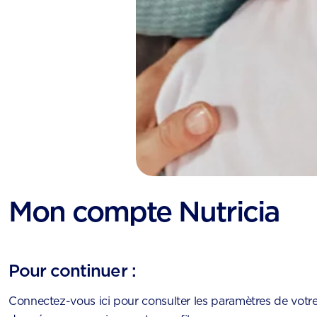
Mon compte Nutricia
Pour continuer :
Connectez-vous ici pour consulter les paramètres de votre 