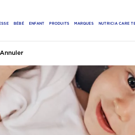
ESSE
BÉBÉ
ENFANT
PRODUITS
MARQUES
NUTRICIA CARE T
Annuler