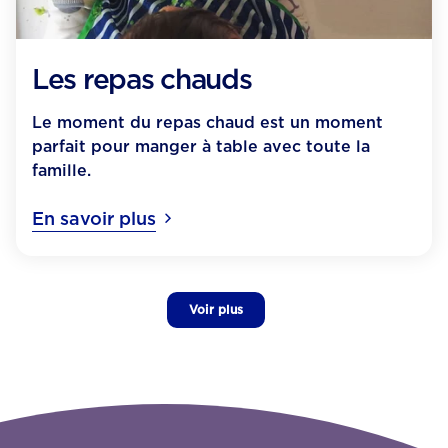
Les repas chauds
Le moment du repas chaud est un moment
parfait pour manger à table avec toute la
famille.
En savoir plus
Voir plus