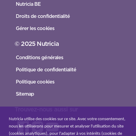
Nutricia BE
Droits de confidentialité
Gérer les cookies
© 2025 Nutricia
Conditions générales
Politique de confidentialité
Politique cookies
Sitemap
Trouvez-nous aussi sur
Nutricia utilise des cookies sur ce site. Avec votre consentement,
nous les utiliserons pour mesurer et analyser l'utilisation du site
(cookies analytiques), pour l'adapter à vos intérêts (cookies de