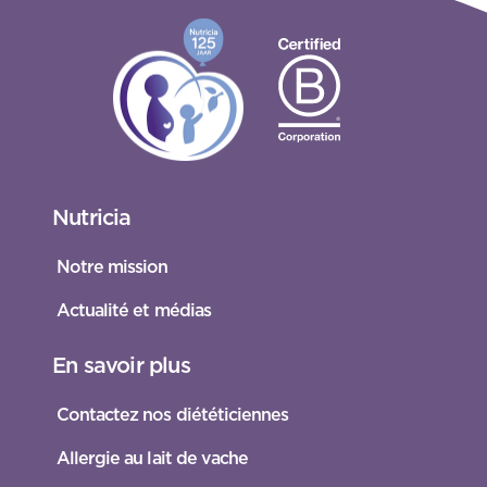
Nutricia
Notre mission
Actualité et médias
En savoir plus
Contactez nos diététiciennes
Allergie au lait de vache