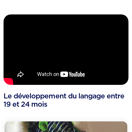
Le développement du langage entre
19 et 24 mois