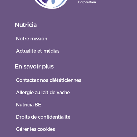
Nutricia
Notre mission
Actualité et médias
En savoir plus
Contactez nos diététiciennes
Allergie au lait de vache
Nutricia BE
Droits de confidentialité
Gérer les cookies