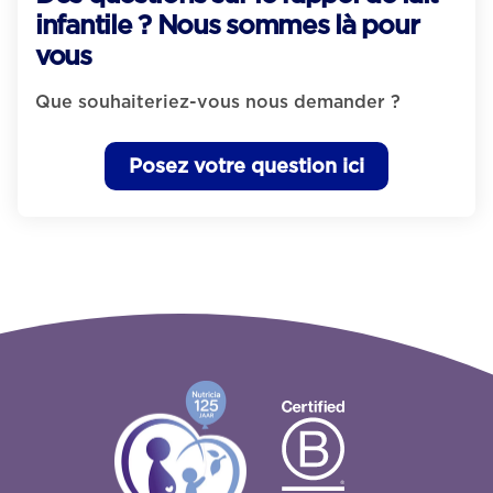
infantile ? Nous sommes là pour
vous
Que souhaiteriez-vous nous demander ?
Posez votre question ici