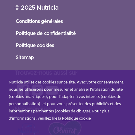
© 2025 Nutricia
Conditions générales
Politique de confidentialité
Politique cookies
Sitemap
Trouvez-nous aussi sur
Nutricia utilise des cookies sur ce site. Avec votre consentement,
nous les utiliserons pour mesurer et analyser l'utilisation du site
(cookies analytiques), pour l'adapter à vos intérêts (cookies de
personnalisation), et pour vous présenter des publicités et des
Nos marques
informations pertinentes (cookies de ciblage). Pour plus
d'informations, veuillez lire la
Politique cookie