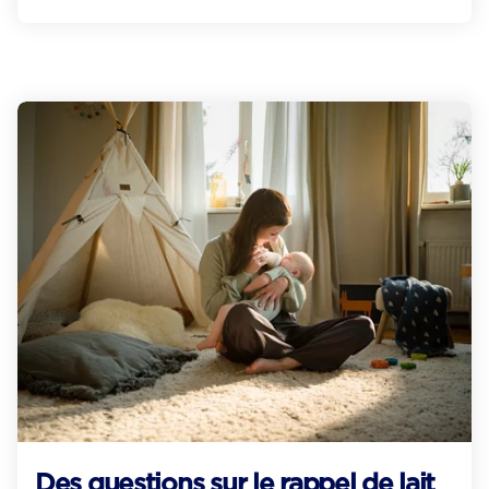
Des questions sur le rappel de lait