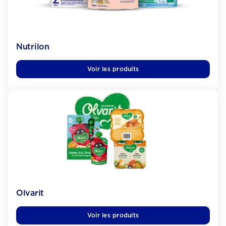
Nutrilon
Voir les produits
Olvarit
Voir les produits