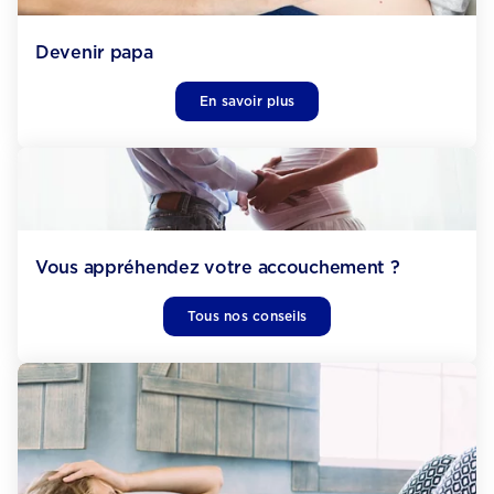
Devenir papa
En savoir plus
Vous appréhendez votre accouchement ?
Tous nos conseils