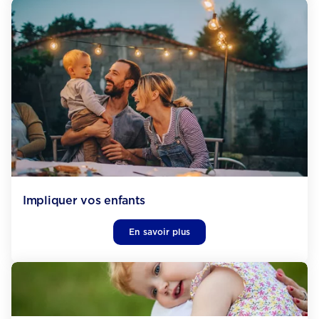
Impliquer vos enfants
En savoir plus