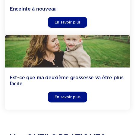
Enceinte à nouveau
En savoir plus
Est-ce que ma deuxième grossesse va être plus
facile
En savoir plus