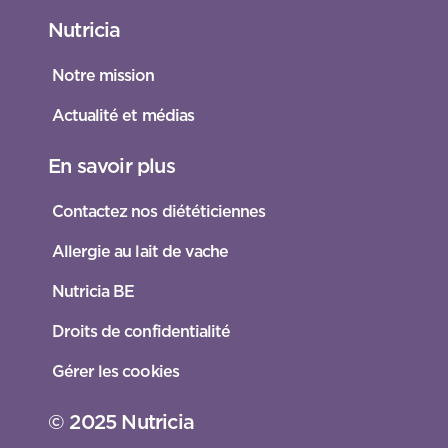
Nutricia
Notre mission
Actualité et médias
En savoir plus
Contactez nos diététiciennes
Allergie au lait de vache
Nutricia BE
Droits de confidentialité
Gérer les cookies
© 2025 Nutricia