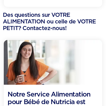
Des questions sur VOTRE
ALIMENTATION ou celle de VOTRE
PETIT? Contactez-nous!
Notre Service Alimentation
pour Bébé de Nutricia est