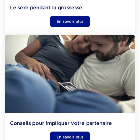
Le sexe pendant la grossesse
En savoir plus
Conseils pour impliquer votre partenaire
En savoir plus