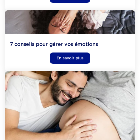
7 conseils pour gérer vos émotions
En savoir plus