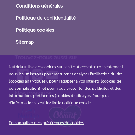
Conditions générales
Politique de confidentialité
Politique cookies
Sitemap
Trouvez-nous aussi sur
Nutricia utilise des cookies sur ce site. Avec votre consentement,
nous les utiliserons pour mesurer et analyser l'utilisation du site
(cookies analytiques), pour l'adapter à vos intérêts (cookies de
personnalisation), et pour vous présenter des publicités et des
Nos marques
informations pertinentes (cookies de ciblage). Pour plus
d'informations, veuillez lire la
Politique cookie
Personnaliser mes préférences de cookies