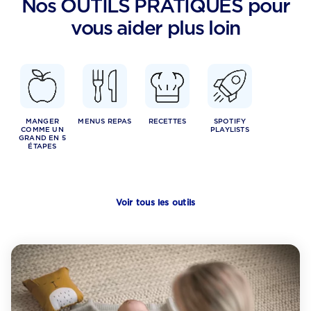
Nos OUTILS PRATIQUES pour
vous aider plus loin
MANGER
MENUS REPAS
RECETTES
SPOTIFY
COMME UN
PLAYLISTS
GRAND EN 5
ÉTAPES
Voir tous les outils