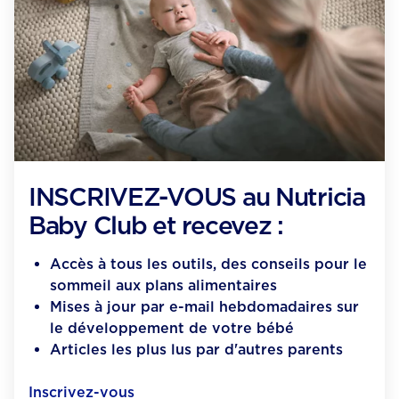
INSCRIVEZ-VOUS au Nutricia
Baby Club et recevez :
Accès à tous les outils, des conseils pour le
sommeil aux plans alimentaires​
Mises à jour par e-mail hebdomadaires sur
le développement de votre bébé​
Articles les plus lus par d'autres parents
Inscrivez-vous