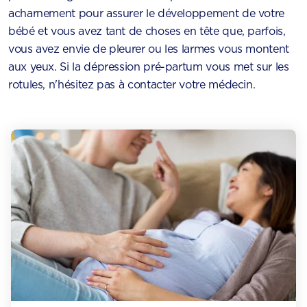
acharnement pour assurer le développement de votre
bébé et vous avez tant de choses en tête que, parfois,
vous avez envie de pleurer ou les larmes vous montent
aux yeux. Si la dépression pré-partum vous met sur les
rotules, n'hésitez pas à contacter votre médecin.​​​​​​​​​​​​​​​