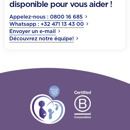
disponible pour vous aider !
Appelez-nous : 0800 16 685
Whatsapp : +32 471 13 43 00
Envoyer un e-mail
Découvrez notre équipe!