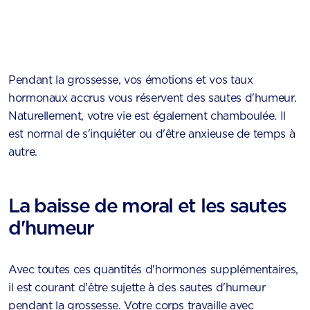
Pendant la grossesse, vos émotions et vos taux
hormonaux accrus vous réservent des sautes d'humeur.
Naturellement, votre vie est également chamboulée. Il
est normal de s'inquiéter ou d'être anxieuse de temps à
autre.
La baisse de moral et les sautes
d'humeur
Avec toutes ces quantités d'hormones supplémentaires,
il est courant d'être sujette à des sautes d'humeur
pendant la grossesse. Votre corps travaille​ avec