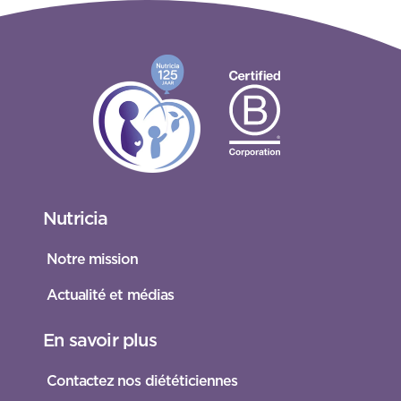
Nutricia
Notre mission
Actualité et médias
En savoir plus
Contactez nos diététiciennes