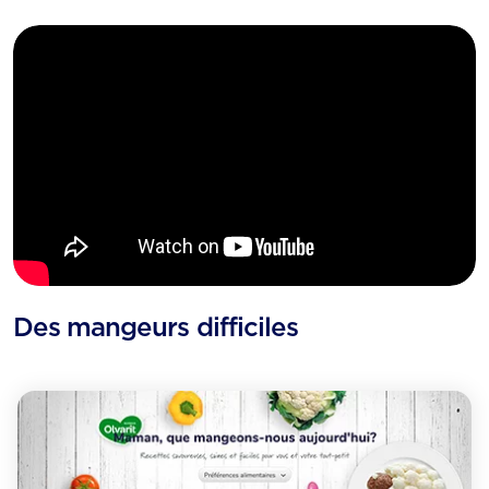
Des mangeurs difficiles