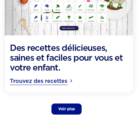
Des recettes délicieuses,
saines et faciles pour vous et
votre enfant.
Trouvez des recettes
Voir plus