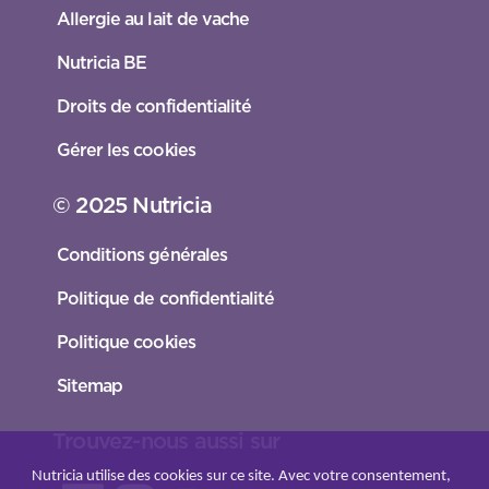
Allergie au lait de vache
Nutricia BE
Droits de confidentialité
Gérer les cookies
© 2025 Nutricia
Conditions générales
Politique de confidentialité
Politique cookies
Sitemap
Trouvez-nous aussi sur
Nutricia utilise des cookies sur ce site. Avec votre consentement,