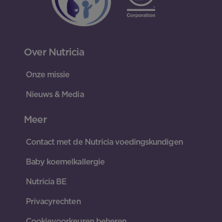
Over Nutricia
Onze missie
Nieuws & Media
Meer
Contact met de Nutricia voedingskundigen
Baby koemelkallergie
Nutricia BE
Privacyrechten
Cookievoorkeuren beheren