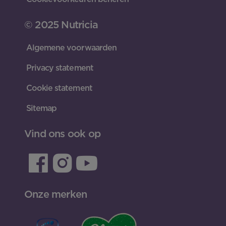
© 2025 Nutricia
Algemene voorwaarden
Privacy statement
Cookie statement
Sitemap
Vind ons ook op
Onze merken