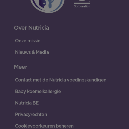
Over Nutricia
Onze missie
Nieuws & Media
Meer
Contact met de Nutricia voedingskundigen
Baby koemelkallergie
Nutricia BE
Privacyrechten
Cookievoorkeuren beheren