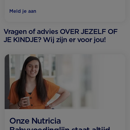
Meld je aan
Vragen of advies OVER JEZELF OF
JE KINDJE? Wij zijn er voor jou!
Onze Nutricia