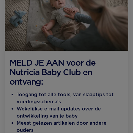
MELD JE AAN voor de
Nutricia Baby Club en
ontvang:
Toegang tot alle tools, van slaaptips tot
voedingsschema's
Wekelijkse e-mail updates over de
ontwikkeling van je baby
Meest gelezen artikelen door andere
ouders