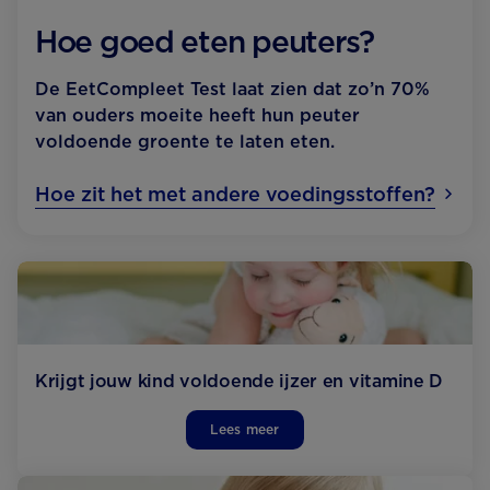
Hoe goed eten peuters?
De EetCompleet Test laat zien dat zo’n 70%
van ouders moeite heeft hun peuter
voldoende groente te laten eten.
Hoe zit het met andere voedingsstoffen?
Krijgt jouw kind voldoende ijzer en vitamine D
Lees meer