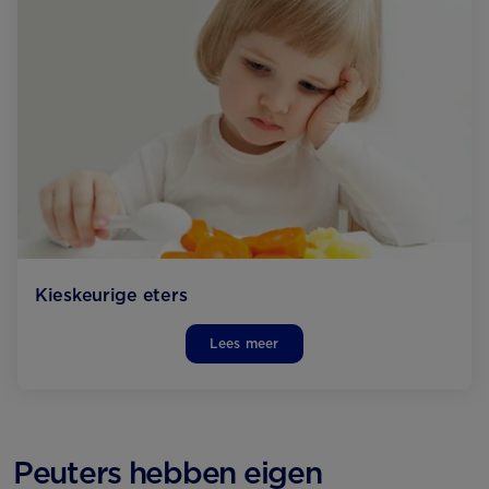
Kieskeurige eters
Lees meer
Peuters hebben eigen