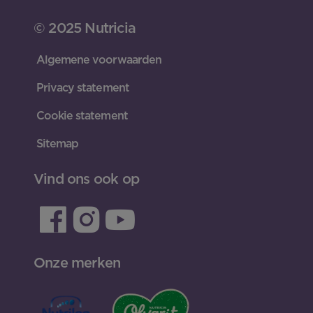
© 2025 Nutricia
Algemene voorwaarden
Privacy statement
Cookie statement
Sitemap
Vind ons ook op
Onze merken