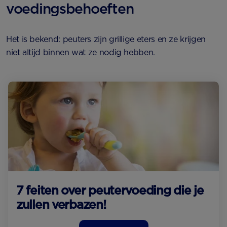
voedingsbehoeften
Het is bekend: peuters zijn grillige eters en ze krijgen
niet altijd binnen wat ze nodig hebben.
7 feiten over peutervoeding die je
zullen verbazen!