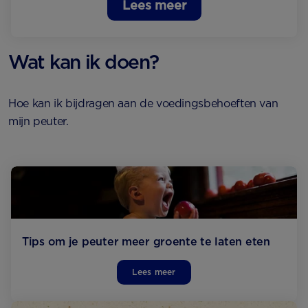
Lees meer
Wat kan ik doen?
Hoe kan ik bijdragen aan de voedingsbehoeften van
mijn peuter.
Tips om je peuter meer groente te laten eten
Lees meer