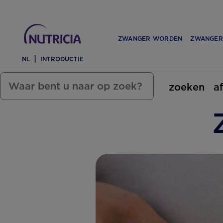
ZWANGER WORDEN
ZWANGER
NL
INTRODUCTIE
zoeken
a