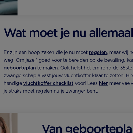
Wat moet je nu allemaal
Er zijn een hoop zaken die je nu moet
regelen
, maar wij 
weg. Om jezelf goed voor te bereiden op de bevalling, kan
geboorteplan
te maken. Ook helpt het om rond de 35ste
zwangerschap alvast jouw vluchtkoffer klaar te zetten. Hi
handige
vluchtkoffer checklist
voor! Lees
hier
meer veel
je straks moet regelen nu je zwanger bent.
Van geboortepla