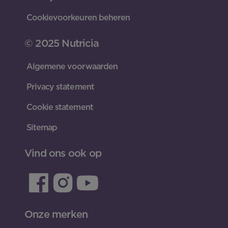
Cookievoorkeuren beheren
© 2025 Nutricia
Algemene voorwaarden
Privacy statement
Cookie statement
Sitemap
Vind ons ook op
Onze merken