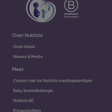
Over Nutricia
Onze missie
Nieuws & Media
Meer
Contact met de Nutricia voedingskundigen
Baby koemelkallergie
Nutricia BE
Privacyrechten