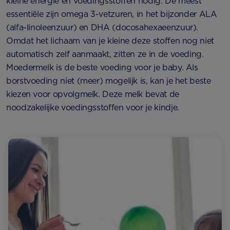
kleine energie en voedingsstoffen nodig. De meest
essentiële zijn omega 3-vetzuren, in het bijzonder ALA
(alfa-linoleenzuur) en DHA (docosahexaeenzuur).
Omdat het lichaam van je kleine deze stoffen nog niet
automatisch zelf aanmaakt, zitten ze in de voeding.
Moedermelk is de beste voeding voor je baby. Als
borstvoeding niet (meer) mogelijk is, kan je het beste
kiezen voor opvolgmelk. Deze melk bevat de
noodzakelijke voedingsstoffen voor je kindje.