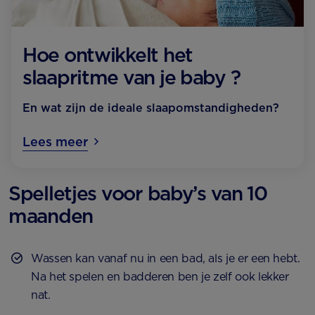
Hoe ontwikkelt het
slaapritme van je baby ?
En wat zijn de ideale slaapomstandigheden?
Lees meer
Spelletjes voor baby’s van 10
maanden
Wassen kan vanaf nu in een bad, als je er een hebt.
Na het spelen en badderen ben je zelf ook lekker
nat.