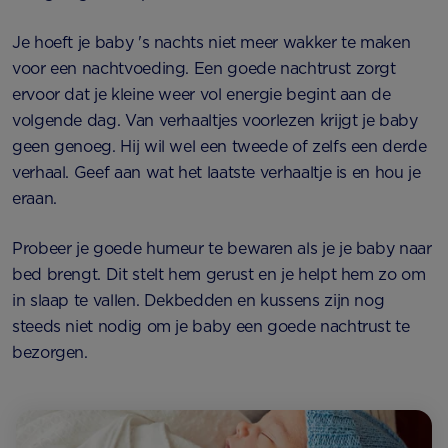
Je hoeft je baby 's nachts niet meer wakker te maken
voor een nachtvoeding. Een goede nachtrust zorgt
ervoor dat je kleine weer vol energie begint aan de
volgende dag. Van verhaaltjes voorlezen krijgt je baby
geen genoeg. Hij wil wel een tweede of zelfs een derde
verhaal. Geef aan wat het laatste verhaaltje is en hou je
eraan.
Probeer je goede humeur te bewaren als je je baby naar
bed brengt. Dit stelt hem gerust en je helpt hem zo om
in slaap te vallen. Dekbedden en kussens zijn nog
steeds niet nodig om je baby een goede nachtrust te
bezorgen.