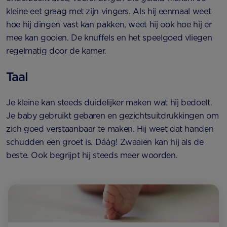
kleine eet graag met zijn vingers. Als hij eenmaal weet
hoe hij dingen vast kan pakken, weet hij ook hoe hij er
mee kan gooien. De knuffels en het speelgoed vliegen
regelmatig door de kamer.
Taal
Je kleine kan steeds duidelijker maken wat hij bedoelt.
Je baby gebruikt gebaren en gezichtsuitdrukkingen om
zich goed verstaanbaar te maken. Hij weet dat handen
schudden een groet is. Dáág! Zwaaien kan hij als de
beste. Ook begrijpt hij steeds meer woorden.