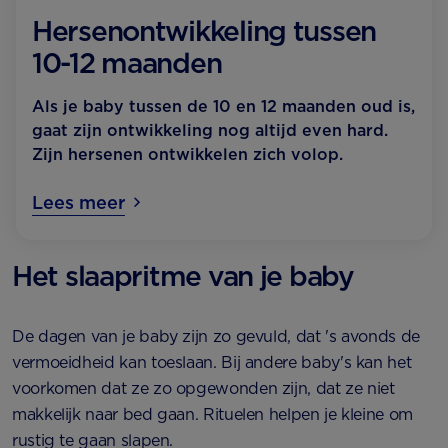
Hersenontwikkeling tussen
10-12 maanden
Als je baby tussen de 10 en 12 maanden oud is,
gaat zijn ontwikkeling nog altijd even hard.
Zijn hersenen ontwikkelen zich volop.
Lees meer
Het slaapritme van je baby
De dagen van je baby zijn zo gevuld, dat 's avonds de
vermoeidheid kan toeslaan. Bij andere baby's kan het
voorkomen dat ze zo opgewonden zijn, dat ze niet
makkelijk naar bed gaan. Rituelen helpen je kleine om
rustig te gaan slapen.