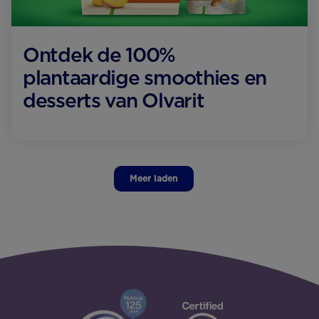
Ontdek de 100%
plantaardige smoothies en
desserts van Olvarit
Meer laden