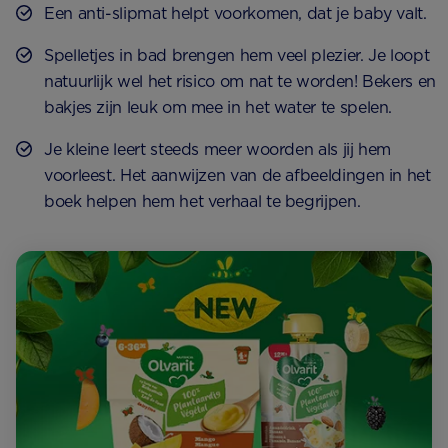
Een anti-slipmat helpt voorkomen, dat je baby valt.
Spelletjes in bad brengen hem veel plezier. Je loopt
natuurlijk wel het risico om nat te worden! Bekers en
bakjes zijn leuk om mee in het water te spelen.
Je kleine leert steeds meer woorden als jij hem
voorleest. Het aanwijzen van de afbeeldingen in het
boek helpen hem het verhaal te begrijpen.