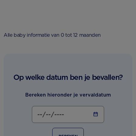
Alle baby informatie van 0 tot 12 maanden
Op welke datum ben je bevallen?
Bereken hieronder je vervaldatum