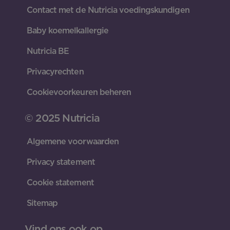
Contact met de Nutricia voedingskundigen
Baby koemelkallergie
Nutricia BE
Privacyrechten
Cookievoorkeuren beheren
© 2025 Nutricia
Algemene voorwaarden
Privacy statement
Cookie statement
Sitemap
Vind ons ook op