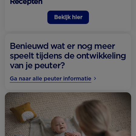
Recepten
Bekijk hier
Benieuwd wat er nog meer
speelt tijdens de ontwikkeling
van je peuter?
Ga naar alle peuter informatie