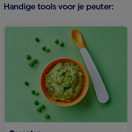
Handige tools voor je peuter: