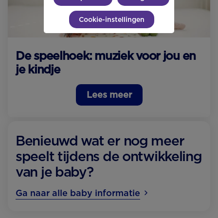
Cookie-instellingen
De speelhoek: muziek voor jou en
je kindje
Lees meer
Benieuwd wat er nog meer
speelt tijdens de ontwikkeling
van je baby?
Ga naar alle baby informatie