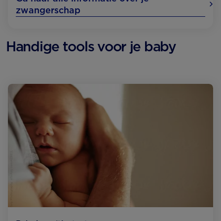
zwangerschap
Handige tools voor je baby