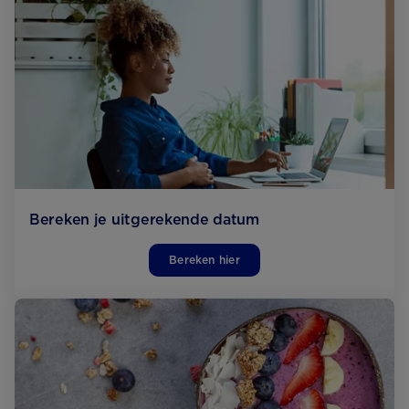
Bereken je uitgerekende datum
Bereken hier