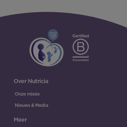
Over Nutricia
Onze missie
Nieuws & Media
Meer