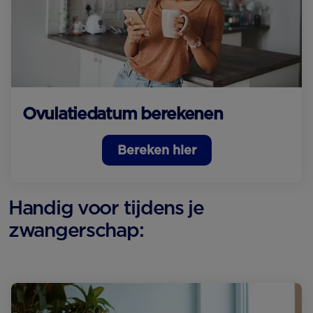
Ovulatiedatum berekenen
Bereken hier
Handig voor tijdens je
zwangerschap: