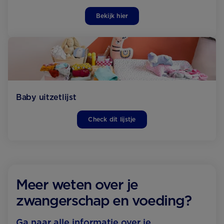
Bekijk hier
Baby uitzetlijst
Check dit lijstje
Meer weten over je
zwangerschap en voeding?
Ga naar alle informatie over je