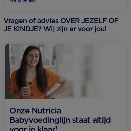
Meld je aan
Vragen of advies OVER JEZELF OF
JE KINDJE? Wij zijn er voor jou!
Onze Nutricia
Babyvoedinglijn staat altijd
voor je klaar!