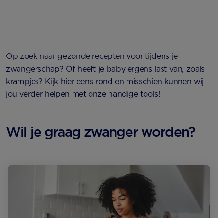
Op zoek naar gezonde recepten voor tijdens je
zwangerschap? Of heeft je baby ergens last van, zoals
krampjes? Kijk hier eens rond en misschien kunnen wij
jou verder helpen met onze handige tools!
Wil je graag zwanger worden?