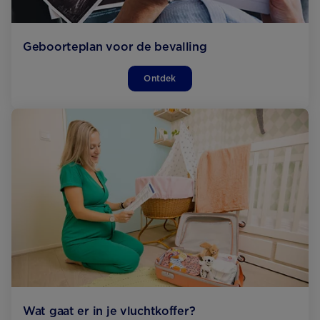
Geboorteplan voor de bevalling
Ontdek
Wat gaat er in je vluchtkoffer?