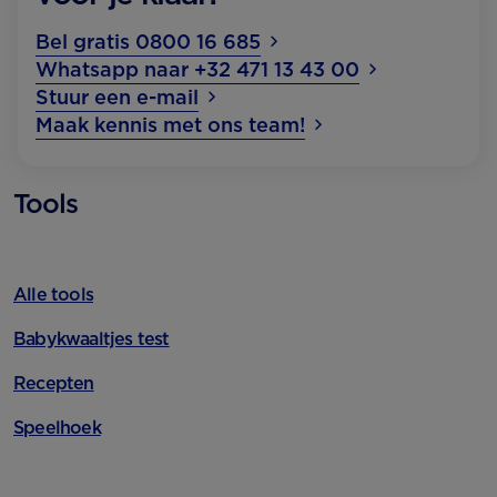
Bel gratis 0800 16 685
Whatsapp naar +32 471 13 43 00
Stuur een e-mail
Maak kennis met ons team!
Tools
Alle tools
Babykwaaltjes test
Recepten
Speelhoek