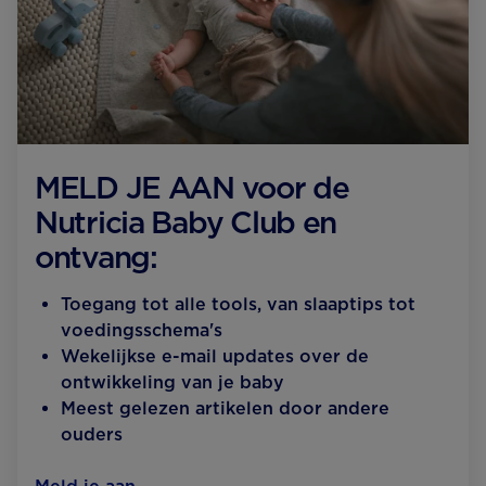
MELD JE AAN voor de
Nutricia Baby Club en
ontvang:
Toegang tot alle tools, van slaaptips tot
voedingsschema's
Wekelijkse e-mail updates over de
ontwikkeling van je baby
Meest gelezen artikelen door andere
ouders