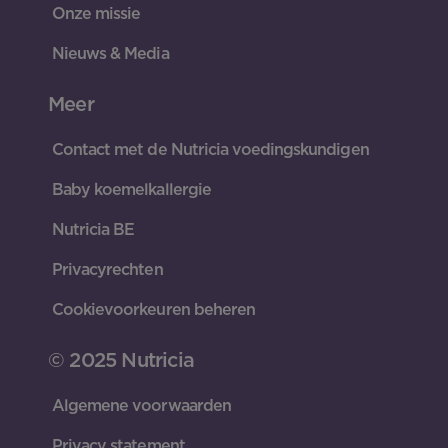
Onze missie
Nieuws & Media
Meer
Contact met de Nutricia voedingskundigen
Baby koemelkallergie
Nutricia BE
Privacyrechten
Cookievoorkeuren beheren
© 2025 Nutricia
Algemene voorwaarden
Privacy statement