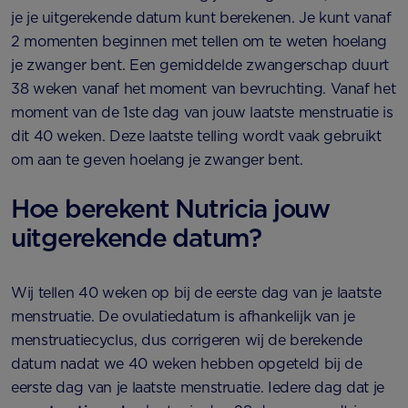
je je uitgerekende datum kunt berekenen. Je kunt vanaf
2 momenten beginnen met tellen om te weten hoelang
je zwanger bent. Een gemiddelde zwangerschap duurt
38 weken vanaf het moment van bevruchting. Vanaf het
moment van de 1ste dag van jouw laatste menstruatie is
dit 40 weken. Deze laatste telling wordt vaak gebruikt
om aan te geven hoelang je zwanger bent.
Hoe berekent Nutricia jouw
uitgerekende datum?
Wij tellen 40 weken op bij de eerste dag van je laatste
menstruatie. De ovulatiedatum is afhankelijk van je
menstruatiecyclus, dus corrigeren wij de berekende
datum nadat we 40 weken hebben opgeteld bij de
eerste dag van je laatste menstruatie. Iedere dag dat je