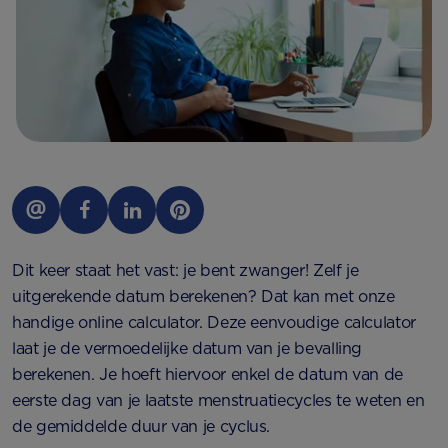
Dit keer staat het vast: je bent zwanger! Zelf je
uitgerekende datum berekenen? Dat kan met onze
handige online calculator. Deze eenvoudige calculator
laat je de vermoedelijke datum van je bevalling
berekenen. Je hoeft hiervoor enkel de datum van de
eerste dag van je laatste menstruatiecycles te weten en
de gemiddelde duur van je cyclus.