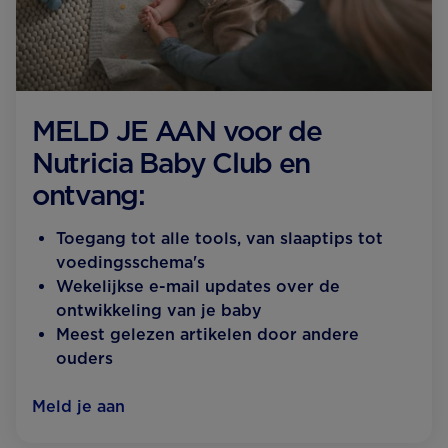
MELD JE AAN voor de
Nutricia Baby Club en
ontvang:
Toegang tot alle tools, van slaaptips tot
voedingsschema's
Wekelijkse e-mail updates over de
ontwikkeling van je baby
Meest gelezen artikelen door andere
ouders
Meld je aan