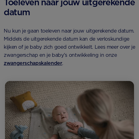
Toeleven naar jouw uitgerekende
datum
Nu kun je gaan toeleven naar jouw uitgerekende datum.
Middels de uitgerekende datum kan de verloskundige
kijken of je baby zich goed ontwikkelt. Lees meer over je
zwangerschap en je baby's ontwikkeling in onze
zwangerschapskalender
.