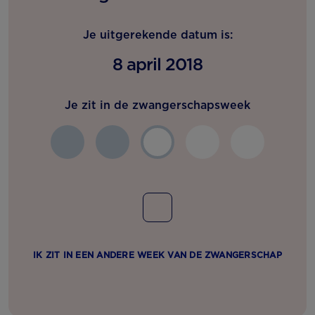
Je uitgerekende datum is:
8 april 2018
Je zit in de zwangerschapsweek
IK ZIT IN EEN ANDERE WEEK VAN DE ZWANGERSCHAP