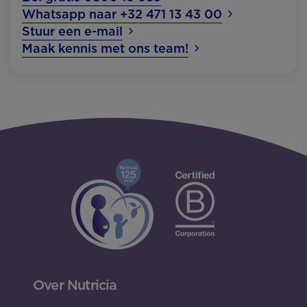
Whatsapp naar +32 471 13 43 00
Stuur een e-mail
Maak kennis met ons team!
Over Nutricia