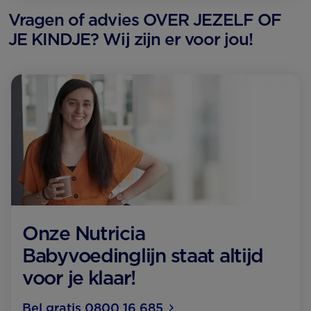
Vragen of advies OVER JEZELF OF
JE KINDJE? Wij zijn er voor jou!
Onze Nutricia
Babyvoedinglijn staat altijd
voor je klaar!
Bel gratis 0800 16 685