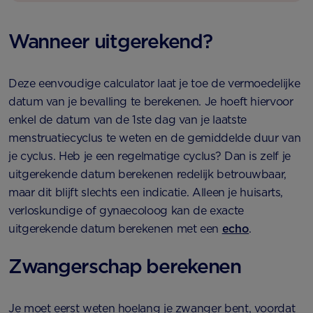
Wanneer uitgerekend?
Deze eenvoudige calculator laat je toe de vermoedelijke
datum van je bevalling te berekenen. Je hoeft hiervoor
enkel de datum van de 1ste dag van je laatste
menstruatiecyclus te weten en de gemiddelde duur van
je cyclus. Heb je een regelmatige cyclus? Dan is zelf je
uitgerekende datum berekenen redelijk betrouwbaar,
maar dit blijft slechts een indicatie. Alleen je huisarts,
verloskundige of gynaecoloog kan de exacte
uitgerekende datum berekenen met een
echo
.
Zwangerschap berekenen
Je moet eerst weten hoelang je zwanger bent, voordat