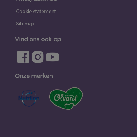
Cookie statement
Sitemap
Vind ons ook op
Onze merken
INLOGGEN