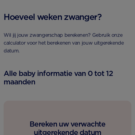
Hoeveel weken zwanger?
Wil jij jouw zwangerschap berekenen? Gebruik onze
calculator voor het berekenen van jouw uitgerekende
datum.
Alle baby informatie van 0 tot 12
maanden
Bereken uw verwachte
uitgerekende datum