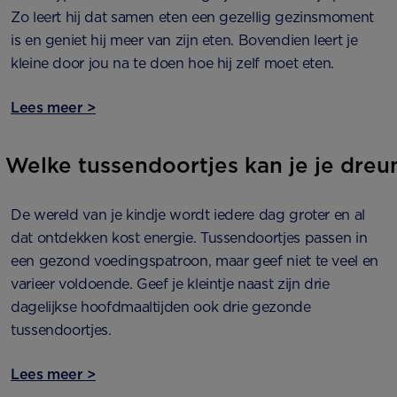
Zo leert hij dat samen eten een gezellig gezinsmoment
is en geniet hij meer van zijn eten. Bovendien leert je
kleine door jou na te doen hoe hij zelf moet eten.
Lees meer >
Welke tussendoortjes kan je je dre
De wereld van je kindje wordt iedere dag groter en al
dat ontdekken kost energie. Tussendoortjes passen in
een gezond voedingspatroon, maar geef niet te veel en
varieer voldoende. Geef je kleintje naast zijn drie
dagelijkse hoofdmaaltijden ook drie gezonde
tussendoortjes.
Lees meer >