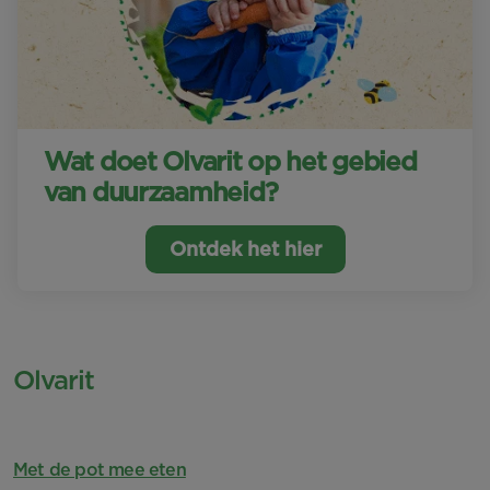
Wat doet Olvarit op het gebied
van duurzaamheid?
Ontdek het hier
Olvarit
Met de pot mee eten