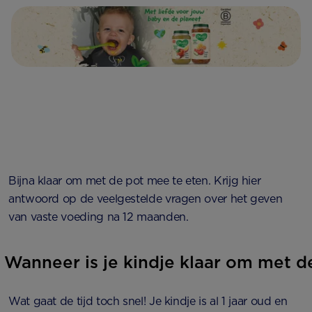
Bijna klaar om met de pot mee te eten. Krijg hier
antwoord op de veelgestelde vragen over het geven
van vaste voeding na 12 maanden.
Wanneer is je kindje klaar om met d
Wat gaat de tijd toch snel! Je kindje is al 1 jaar oud en