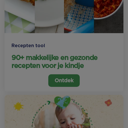
Recepten tool
90+ makkelijke en gezonde
recepten voor je kindje
Ontdek