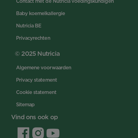
Contact met de Nutricia voedingskundigen
Baby koemelkallergie
Nutricia BE
Privacyrechten
© 2025 Nutricia
Algemene voorwaarden
Privacy statement
Cookie statement
Sitemap
Vind ons ook op