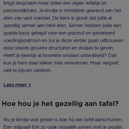
krijgt langzaam maar zeker een eigen willetje en
persoonlijkheid. Je kindje is inmiddels gewend aan het
eten van vast voedsel. De kans is groot dat jullie al
gezellig samen aan tafel eten. Samen hebben jullie een
goede basis gelegd voor een gezond en gevarieerd
voedingspatroon en zul je deze verder gaan uitbouwen
door steeds grovere structuren en stukjes te geven.
Heeft je kleintje al favoriete smaken ontwikkeld? Dan
kun je hem daar lekker mee verwennen. Maar vergeet
niet te blijven variëren.
Lees meer >
Hoe hou je het gezellig aan tafel?
Nu je kindje wat groter is, kan hij aan tafel aanschuiven.
Een mijlpaal! Eet zo vaak mogelijk samen met je peuter.