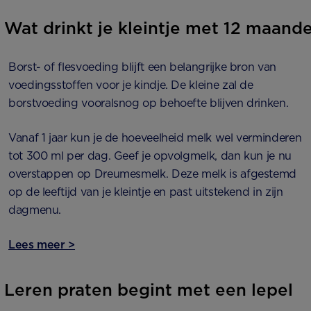
Wat drinkt je kleintje met 12 maand
Borst- of flesvoeding blijft een belangrijke bron van
voedingsstoffen voor je kindje. De kleine zal de
borstvoeding vooralsnog op behoefte blijven drinken.
Vanaf 1 jaar kun je de hoeveelheid melk wel verminderen
tot 300 ml per dag. Geef je opvolgmelk, dan kun je nu
overstappen op Dreumesmelk. Deze melk is afgestemd
op de leeftijd van je kleintje en past uitstekend in zijn
dagmenu.
Lees meer >
Leren praten begint met een lepel