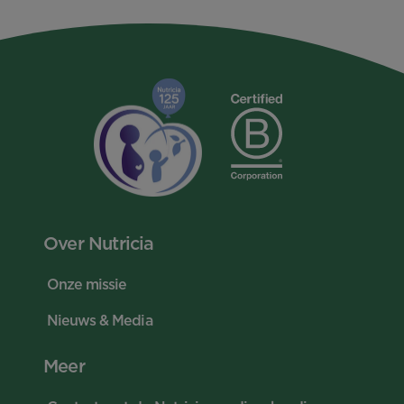
Over Nutricia
Onze missie
Nieuws & Media
Meer