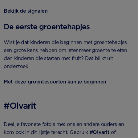
Bekijk de signalen
De eerste groentehapjes
Wist je dat kinderen die beginnen met groentehapjes
een grote kans hebben om later meer groente te eten
dan kinderen die starten met fruit? Dat blijkt uit
onderzoek.
Met deze groentesoorten kun je beginnen
#Olvarit
Deel je favoriete foto's met ons en andere ouders en
kom ook in dit lijstje terecht.
Gebruik
#Olvarit
of