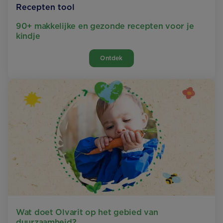
Recepten tool
90+ makkelijke en gezonde recepten voor je
kindje
Ontdek
Wat doet Olvarit op het gebied van
duurzaamheid?