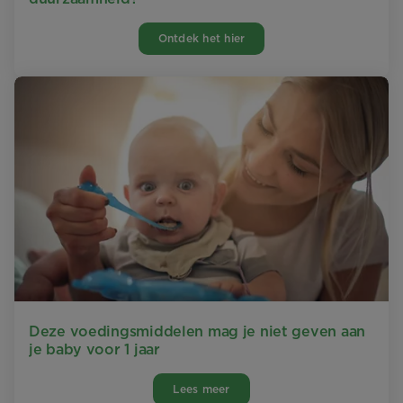
Ontdek het hier
Deze voedingsmiddelen mag je niet geven aan
je baby voor 1 jaar
Lees meer