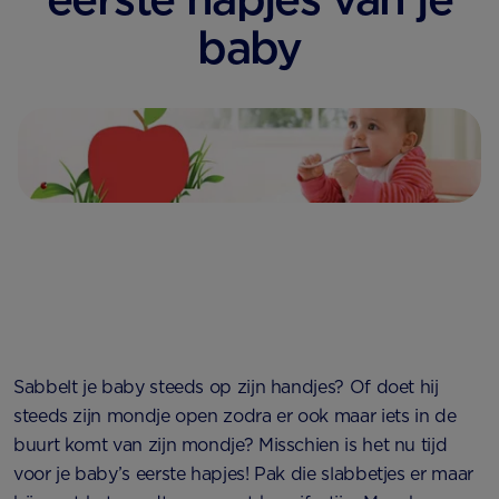
baby
Sabbelt je baby steeds op zijn handjes? Of doet hij
steeds zijn mondje open zodra er ook maar iets in de
buurt komt van zijn mondje? Misschien is het nu tijd
voor je baby’s eerste hapjes! Pak die slabbetjes er maar