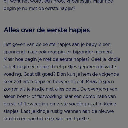
bij want het wordt een groot knoeifestijn. Maar hoe
begin je nu met de eerste hapjes?
Alles over de eerste hapjes
Het geven van de eerste hapjes aan je baby is een
spannend maar ook grappig en bijzonder moment.
Maar hoe begin je met de eerste hapjes? Geef je kindje
in het begin een paar theelepeltjes gepureerde vaste
voeding. Gaat dit goed? Dan kun je hem de volgende
keer zelf laten bepalen hoeveel hij eet. Maak je geen
zorgen als je kindje niet alles opeet. De overgang van
alleen borst- of flesvoeding naar een combinatie van
borst- of flesvoeding en vaste voeding gaat in kleine
stapjes. Laat je kindje rustig wennen aan de nieuwe
smaken en aan het eten van een lepeltje.