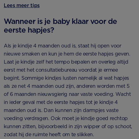
Lees meer tips
Wanneer is je baby klaar voor de
eerste hapjes?
Als je kindje 4 maanden oud is, staat hij open voor
nieuwe smaken en kun je hem de eerste hapjes geven.
Laat je kindje zelf het tempo bepalen en overleg altijd
eerst met het consultatiebureau voordat je ermee
begint. Sommige kindjes lusten namelijk al wat hapjes
als ze net 4 maanden oud zijn, anderen worden met 5
of 6 maanden nieuwsgierig naar vaste voeding. Wacht
in ieder geval met de eerste hapjes tot je kindje 4
maanden oud is. Dan kunnen zijn darmpjes vaste
voeding verdragen. Ook moet je kindje goed rechtop
kunnen zitten, bijvoorbeeld in zijn wipper of op schoot,
zodat hij de ruimte heeft om te slikken.