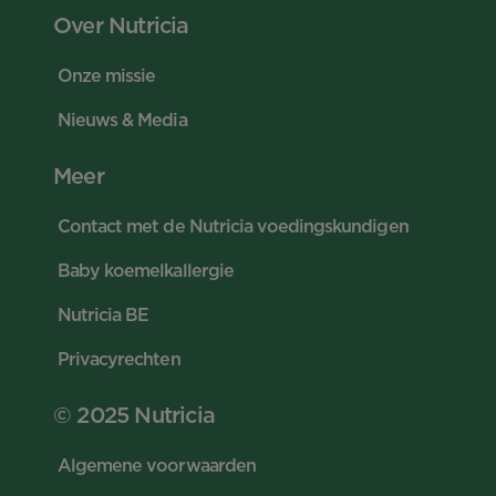
Over Nutricia
Onze missie
Nieuws & Media
Meer
Contact met de Nutricia voedingskundigen
Baby koemelkallergie
Nutricia BE
Privacyrechten
© 2025 Nutricia
Algemene voorwaarden