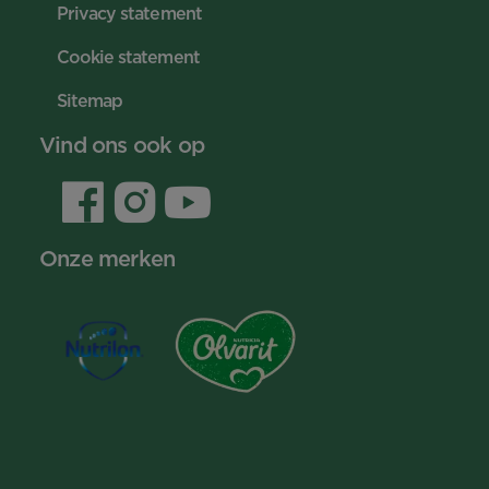
Privacy statement
Cookie statement
Sitemap
Vind ons ook op
Onze merken