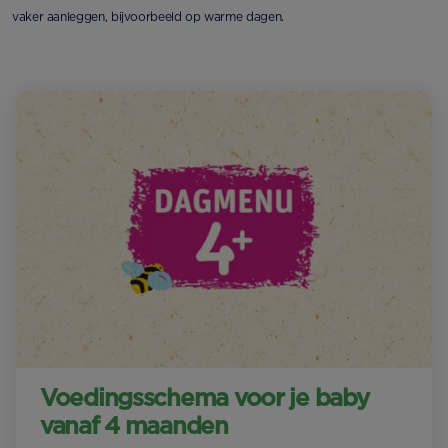
vaker aanleggen, bijvoorbeeld op warme dagen.
Voedingsschema voor je baby
vanaf 4 maanden