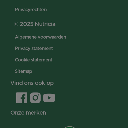
Privacyrechten
© 2025 Nutricia
Algemene voorwaarden
Privacy statement
Cookie statement
Sitemap
Vind ons ook op
Onze merken