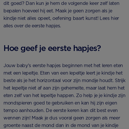
dit goed? Dan kun je hem de volgende keer zelf laten
bepalen hoeveel hij eet. Maak je geen zorgen als je
kindje niet alles opeet, oefening baart kunst! Lees hier
alles over de eerste hapjes.
Hoe geef je eerste hapjes?
Jouw baby's eerste hapjes beginnen met het leren eten
met een lepeltje. Eten van een lepeltje leert je kindje het
beste als je het horizontaal voor zijn mondje houdt. Strijk
het lepeltje niet af aan zijn gehemelte, maar laat hem het
eten zelf van het lepeltje happen. Zo help je je kindje zijn
mondspieren goed te gebruiken en kan hij zijn eigen
tempo aanhouden. De eerste keren kan dit best even
wennen zijn! Maak je dus vooral geen zorgen als meer
groente naast de mond dan in de mond van je kindje