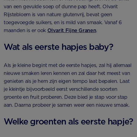
van een gevulde soep of dunne pap heeft. Olvarit
Rijstebloem is van nature glutenvrij, bevat geen
toegevoegde suikers, en is mild van smaak. Vanaf 6
maanden is er ook
Olvarit Fijne Granen
.
Wat als eerste hapjes baby?
Als je kleine begint met de eerste hapjes, zal hij allemaal
nieuwe smaken leren kennen en zal daar het meest van
genieten als je hem zijn eigen tempo laat bepalen. Laat
je kleintje bijvoorbeeld eerst verschillende soorten
groente en fruit proberen. Deze bied je stap voor stap
aan. Daarna probeer je samen weer een nieuwe smaak.
Welke groenten als eerste hapje?