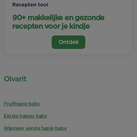
Recepten tool
90+ makkelijke en gezonde
recepten voor je kindje
Ontdek
Olvarit
Fruithapje baby
Eerste hapjes baby
Wanneer eerste hapje baby