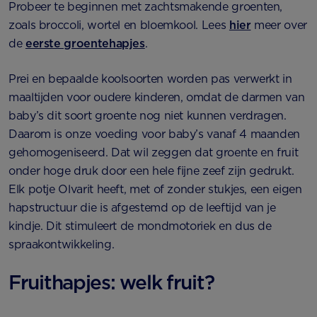
Probeer te beginnen met zachtsmakende groenten,
zoals broccoli, wortel en bloemkool. Lees
hier
meer over
de
eerste groentehapjes
.
Prei en bepaalde koolsoorten worden pas verwerkt in
maaltijden voor oudere kinderen, omdat de darmen van
baby’s dit soort groente nog niet kunnen verdragen.
Daarom is onze voeding voor baby’s vanaf 4 maanden
gehomogeniseerd. Dat wil zeggen dat groente en fruit
onder hoge druk door een hele fijne zeef zijn gedrukt.
Elk potje Olvarit heeft, met of zonder stukjes, een eigen
hapstructuur die is afgestemd op de leeftijd van je
kindje. Dit stimuleert de mondmotoriek en dus de
spraakontwikkeling.
Fruithapjes: welk fruit?