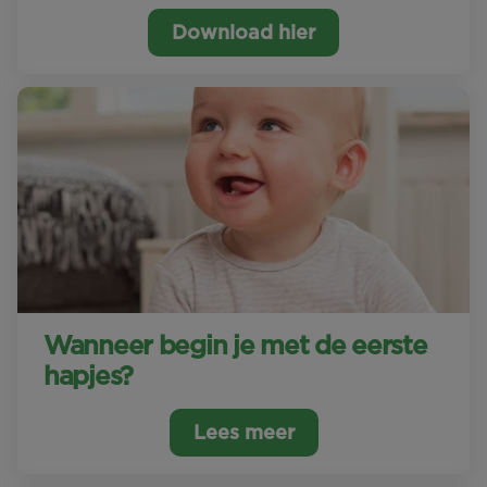
Download hier
Wanneer begin je met de eerste
hapjes?
Lees meer