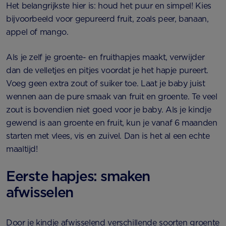
Het belangrijkste hier is: houd het puur en simpel! Kies
bijvoorbeeld voor gepureerd fruit, zoals peer, banaan,
appel of mango.
Als je zelf je groente- en fruithapjes maakt, verwijder
dan de velletjes en pitjes voordat je het hapje pureert.
Voeg geen extra zout of suiker toe. Laat je baby juist
wennen aan de pure smaak van fruit en groente. Te veel
zout is bovendien niet goed voor je baby. Als je kindje
gewend is aan groente en fruit, kun je vanaf 6 maanden
starten met vlees, vis en zuivel. Dan is het al een echte
maaltijd!
Eerste hapjes: smaken
afwisselen
Door je kindje afwisselend verschillende soorten groente