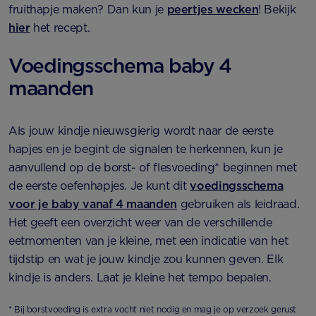
fruithapje maken? Dan kun je
peertjes wecken
! Bekijk
hier
het recept.
Voedingsschema baby 4
maanden
Als jouw kindje nieuwsgierig wordt naar de eerste
hapjes en je begint de signalen te herkennen, kun je
aanvullend op de borst- of flesvoeding* beginnen met
de eerste oefenhapjes. Je kunt dit
voedingsschema
voor je baby vanaf 4 maanden
gebruiken als leidraad.
Het geeft een overzicht weer van de verschillende
eetmomenten van je kleine, met een indicatie van het
tijdstip en wat je jouw kindje zou kunnen geven. Elk
kindje is anders. Laat je kleine het tempo bepalen.
* Bij borstvoeding is extra vocht niet nodig en mag je op verzoek gerust