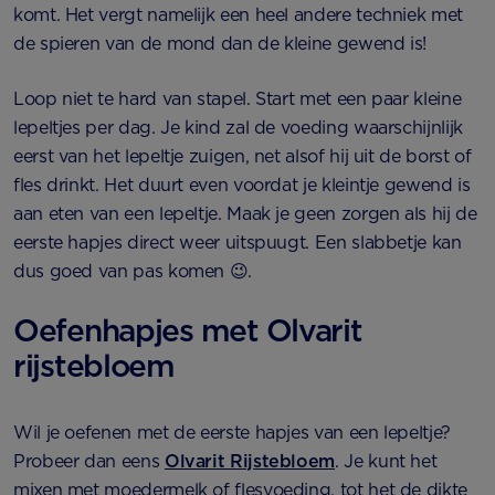
komt. Het vergt namelijk een heel andere techniek met
de spieren van de mond dan de kleine gewend is!
Loop niet te hard van stapel. Start met een paar kleine
lepeltjes per dag. Je kind zal de voeding waarschijnlijk
eerst van het lepeltje zuigen, net alsof hij uit de borst of
fles drinkt. Het duurt even voordat je kleintje gewend is
aan eten van een lepeltje. Maak je geen zorgen als hij de
eerste hapjes direct weer uitspuugt. Een slabbetje kan
dus goed van pas komen 😉.
Oefenhapjes met Olvarit
rijstebloem
Wil je oefenen met de eerste hapjes van een lepeltje?
Probeer dan eens
Olvarit Rijstebloem
. Je kunt het
mixen met moedermelk of flesvoeding, tot het de dikte