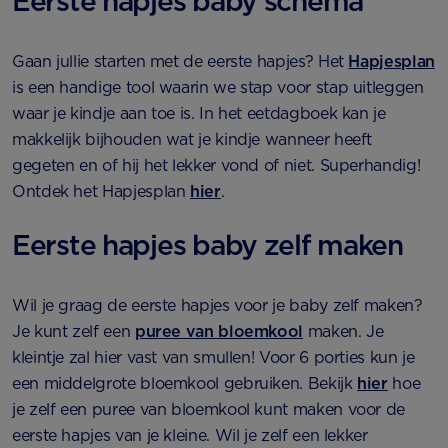
Eerste hapjes baby schema
Gaan jullie starten met de eerste hapjes? Het
Hapjesplan
is een handige tool waarin we stap voor stap uitleggen
waar je kindje aan toe is. In het eetdagboek kan je
makkelijk bijhouden wat je kindje wanneer heeft
gegeten en of hij het lekker vond of niet. Superhandig!
Ontdek het Hapjesplan
hier
.
Eerste hapjes baby zelf maken
Wil je graag de eerste hapjes voor je baby zelf maken?
Je kunt zelf een
puree van bloemkool
maken. Je
kleintje zal hier vast van smullen! Voor 6 porties kun je
een middelgrote bloemkool gebruiken. Bekijk
hier
hoe
je zelf een puree van bloemkool kunt maken voor de
eerste hapjes van je kleine. Wil je zelf een lekker