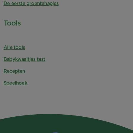
De eerste groentehapjes
Tools
Alle tools
Babykwaaltjes test
Recepten
Speelhoek