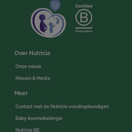
Over Nutricia
Onze missie
Nieuws & Media
Meer
Contact met de Nutricia voedingskundigen
Baby koemelkallergie
Nutricia BE