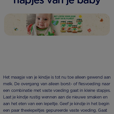
Het maagje van je kindje is tot nu toe alleen gewend aan
melk. De overgang van alleen borst- of flesvoeding naar
een combinatie met vaste voeding gaat in kleine stapjes.
Laat je kindje rustig wennen aan de nieuwe smaken en
aan het eten van een lepeltje. Geef je kindje in het begin
een paar theelepeltjes gepureerde vaste voeding. Gaat