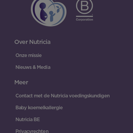
Over Nutricia
Onze missie
Nieuws & Media
Meer
Contact met de Nutricia voedingskundigen
Baby koemelkallergie
Nutricia BE
Privacyrechten