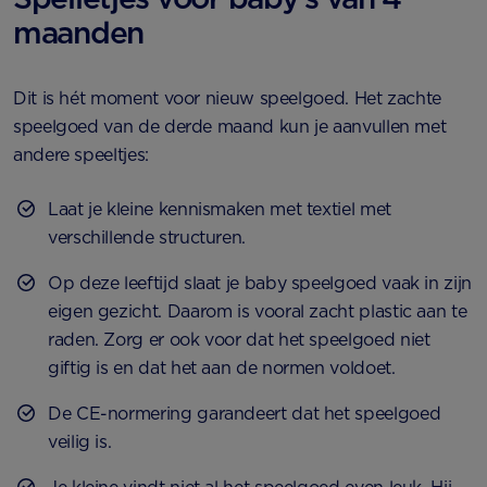
maanden
Dit is hét moment voor nieuw speelgoed. Het zachte
speelgoed van de derde maand kun je aanvullen met
andere speeltjes:
Laat je kleine kennismaken met textiel met
verschillende structuren.
Op deze leeftijd slaat je baby speelgoed vaak in zijn
eigen gezicht. Daarom is vooral zacht plastic aan te
raden. Zorg er ook voor dat het speelgoed niet
giftig is en dat het aan de normen voldoet.
De CE-normering garandeert dat het speelgoed
veilig is.