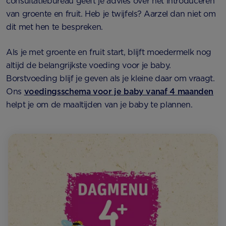
consultatiebureau geeft je advies over het introduceren
van groente en fruit. Heb je twijfels? Aarzel dan niet om
dit met hen te bespreken.
Als je met groente en fruit start, blijft moedermelk nog
altijd de belangrijkste voeding voor je baby.
Borstvoeding blijf je geven als je kleine daar om vraagt.
Ons
voedingsschema voor je baby vanaf 4 maanden
helpt je om de maaltijden van je baby te plannen.