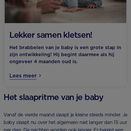
Lekker samen kletsen!
Het brabbelen van je baby is een grote stap in
zijn ontwikkeling! Hij begint daarmee als hij
ongeveer 4 maanden oud is.
Lees meer
Het slaapritme van je baby
Vanaf de vierde maand slaapt je kleine steeds minder. Je
baby slaapt nu over het algemeen niet langer dan 15 uur
per dag. De nachten worden ook langer. Er begint een