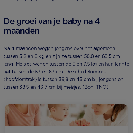
De groei van je baby na 4
maanden
Na 4 maanden wegen jongens over het algemeen
tussen 5,2 en 8 kg en zijn ze tussen 58,8 en 68,5 cm
lang. Meisjes wegen tussen de 5 en 7,5 kg en hun lengte
ligt tussen de 57 en 67 cm. De schedelomtrek
(hoofdomtrek) is tussen 39,8 en 45 cm bij jongens en
tussen 38,5 en 43,7 cm bij meisjes. (Bon: TNO).