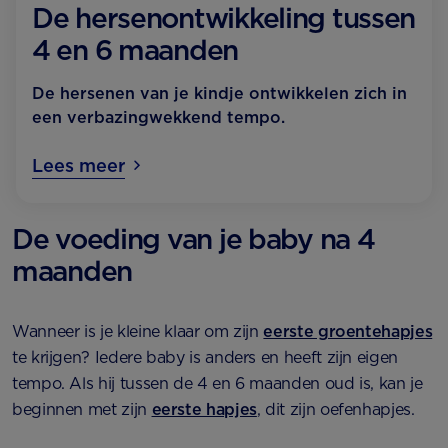
De hersenontwikkeling tussen
4 en 6 maanden
De hersenen van je kindje ontwikkelen zich in
een verbazingwekkend tempo.
Lees meer
De voeding van je baby na 4
maanden
Wanneer is je kleine klaar om zijn
eerste groentehapjes
te krijgen? Iedere baby is anders en heeft zijn eigen
tempo. Als hij tussen de 4 en 6 maanden oud is, kan je
beginnen met zijn
eerste hapjes
, dit zijn oefenhapjes.