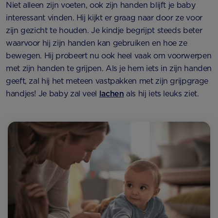
Niet alleen zijn voeten, ook zijn handen blijft je baby
interessant vinden. Hij kijkt er graag naar door ze voor
zijn gezicht te houden. Je kindje begrijpt steeds beter
waarvoor hij zijn handen kan gebruiken en hoe ze
bewegen. Hij probeert nu ook heel vaak om voorwerpen
met zijn handen te grijpen. Als je hem iets in zijn handen
geeft, zal hij het meteen vastpakken met zijn grijpgrage
handjes! Je baby zal veel
lachen
als hij iets leuks ziet.