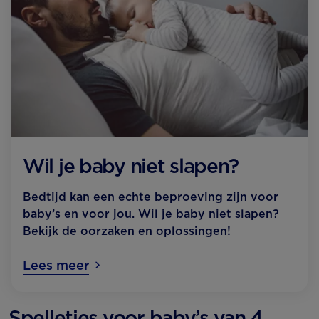
Wil je baby niet slapen?
Bedtijd kan een echte beproeving zijn voor
baby’s en voor jou. Wil je baby niet slapen?
Bekijk de oorzaken en oplossingen!
Lees meer
Spelletjes voor baby’s van 4