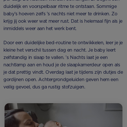
duidelijk en voorspelbaar ritme te ontstaan. Sommige
baby's hoeven zelfs 's nachts niet meer te drinken. Zo
krijg jij ook weer wat meer rust. Dat is helemaal fijn als je
inmiddels weer aan het werk bent.
Door een duidelijke bed-routine te ontwikkelen, leer je je
kleine het verschil tussen dag en nacht. Je baby leert
zelfstandig in slaap te vallen. ’s Nachts laat je een
nachtlamp aan en houd je de slaapkamerdeur open als
je dat prettig vindt. Overdag laat je tijdens zijn dutjes de
gordijnen open. Achtergrondgeluiden geven hem een
veilig gevoel, dus ga rustig stofzuigen.