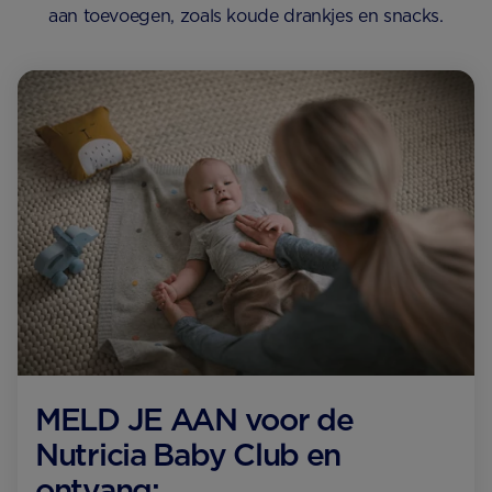
aan toevoegen, zoals koude drankjes en snacks.
MELD JE AAN voor de
Nutricia Baby Club en
ontvang: