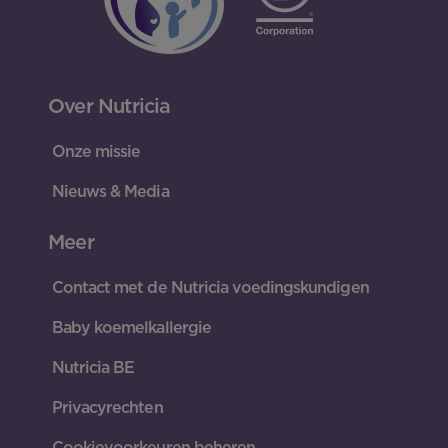
Over Nutricia
Onze missie
Nieuws & Media
Meer
Contact met de Nutricia voedingskundigen
Baby koemelkallergie
Nutricia BE
Privacyrechten
Cookievoorkeuren beheren