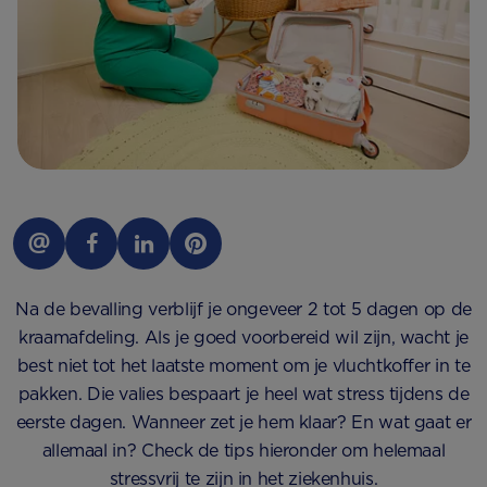
Na de bevalling verblijf je ongeveer 2 tot 5 dagen op de
kraamafdeling. Als je goed voorbereid wil zijn, wacht je
best niet tot het laatste moment om je vluchtkoffer in te
pakken. Die valies bespaart je heel wat stress tijdens de
eerste dagen. Wanneer zet je hem klaar? En wat gaat er
allemaal in? Check de tips hieronder om helemaal
stressvrij te zijn in het ziekenhuis.