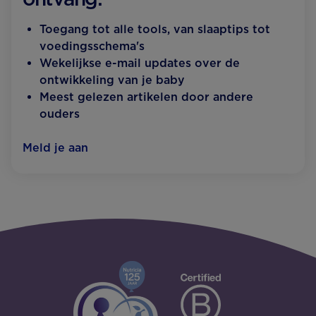
Toegang tot alle tools, van slaaptips tot
voedingsschema's
Wekelijkse e-mail updates over de
ontwikkeling van je baby
Meest gelezen artikelen door andere
ouders
Meld je aan