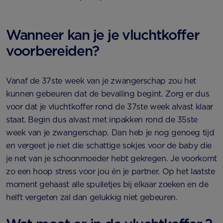
Wanneer kan je je vluchtkoffer
voorbereiden?
Vanaf de 37ste week van je zwangerschap zou het
kunnen gebeuren dat de bevalling begint. Zorg er dus
voor dat je vluchtkoffer rond de 37ste week alvast klaar
staat. Begin dus alvast met inpakken rond de 35ste
week van je zwangerschap. Dan heb je nog genoeg tijd
en vergeet je niet die schattige sokjes voor de baby die
je net van je schoonmoeder hebt gekregen. Je voorkomt
zo een hoop stress voor jou én je partner. Op het laatste
moment gehaast alle spulletjes bij elkaar zoeken en de
helft vergeten zal dan gelukkig niet gebeuren.