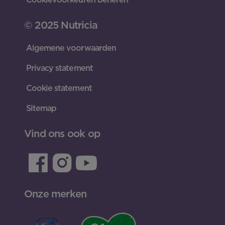
© 2025 Nutricia
Algemene voorwaarden
Privacy statement
Cookie statement
Sitemap
Vind ons ook op
Onze merken