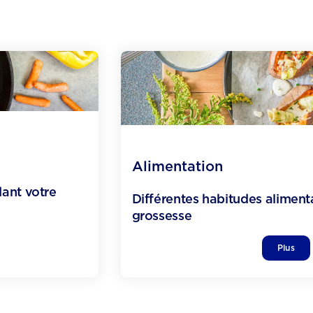
Alimentation
ant votre
Différentes habitudes aliment
grossesse
Plus