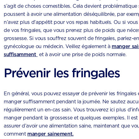
s’agit de choses comestibles. Cela devient problématique s
poussent à avoir une alimentation déséquilibrée, par exe
n’avez plus d'appétit pour vos repas habituels. Ou si vou
de vos fringales, que vous prenez plus de poids que néce
grossesse. Si vous souffrez souvent de fringales, parlez-
gynécologue ou médecin. Veillez également à
manger sai
suffisamment
et à avoir une prise de poids normale.
Prévenir les fringales
En général, vous pouvez essayer de prévenir les fringales
manger suffisamment pendant la journée. Ne sautez aucu
régulièrement un en-cas sain. Vous trouverez ici plus d'inf
manger pendant la grossesse et quelques exemples. Il est
assurer d’avoir une alimentation saine, maintenant que vous
comment
manger sainement.