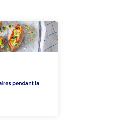
aires pendant la