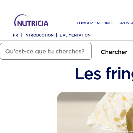
TOMBER ENCEINTE
GROSS
FR
INTRODUCTION
L'ALIMENTATION
Chercher
Les fri