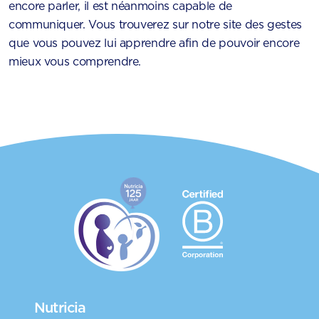
encore parler, il est néanmoins capable de
communiquer. Vous trouverez sur notre site des gestes
que vous pouvez lui apprendre afin de pouvoir encore
mieux vous comprendre.
Nutricia