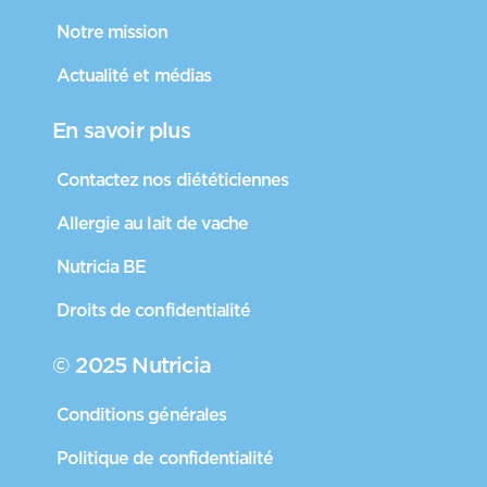
Notre mission
Actualité et médias
En savoir plus
Contactez nos diététiciennes
Allergie au lait de vache
Nutricia BE
Droits de confidentialité
© 2025 Nutricia
Conditions générales
Politique de confidentialité