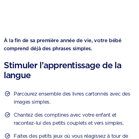
À la fin de sa première année de vie, votre bébé
comprend déjà des phrases simples.
Stimuler l’apprentissage de la
langue
Parcourez ensemble des livres cartonnés avec des
images simples.
Chantez des comptines avec votre enfant et
racontez-lui des petits couplets et vers simples.
Faites des petits jeux où vous réagissez à tour de