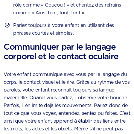
rôle comme « Coucou ! » et chantez des refrains
comme « Ainsi font, font, font ».
Parlez toujours à votre enfant en utilisant des
phrases courtes et simples.
Communiquer par le langage
corporel et le contact oculaire
Votre enfant communique avec vous par le langage du
corps, le contact visuel et le rire. Grâce au rythme de vos
paroles, votre enfant reconnaît toujours sa langue
maternelle. Quand vous parlez, il observe votre bouche.
Parfois, il en imite déjà les mouvements. Parlez donc de
tout ce que vous voyez, entendez, sentez ou faites. C’est
ainsi que votre enfant apprend à établir des liens entre
les mots, les actes et les objets. Même s’il ne peut pas