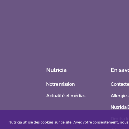
Nutricia
En savo
Notre mission
Contacte
Actualité et médias
Allergie 
Nutricia
Droits de
Nutricia utilise des cookies sur ce site. Avec votre consentement, nous l