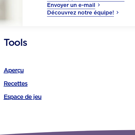
Envoyer un e-mail
Découvrez notre équipe!
Tools
Aperçu
Recettes
Espace de jeu