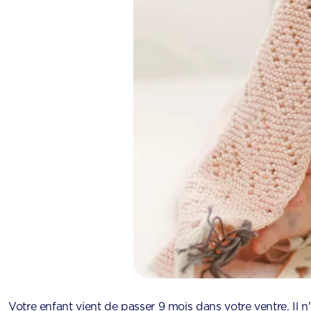
Votre enfant vient de passer 9 mois dans votre ventre. Il n