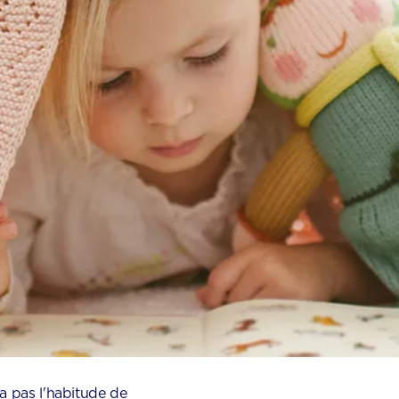
'a pas l'habitude de