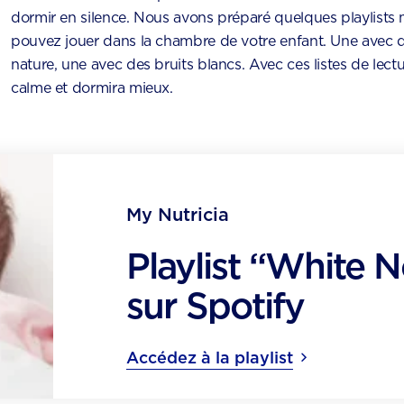
dormir en silence. Nous avons préparé quelques playlists
pouvez jouer dans la chambre de votre enfant. Une avec d
nature, une avec des bruits blancs. Avec ces listes de lect
calme et dormira mieux.
My Nutricia
Playlist “White N
sur Spotify
Accédez à la playlist