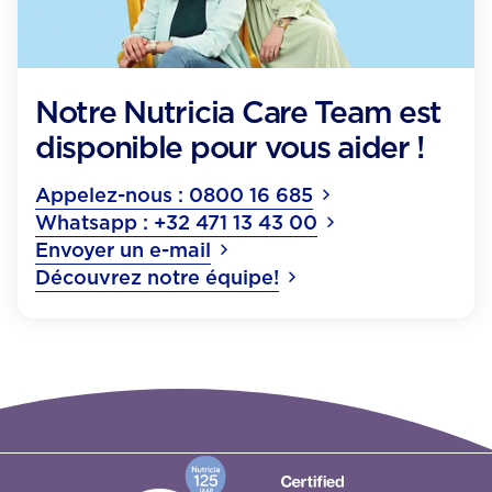
Notre Nutricia Care Team est
disponible pour vous aider !
Appelez-nous : 0800 16 685
Whatsapp : +32 471 13 43 00
Envoyer un e-mail
Découvrez notre équipe!