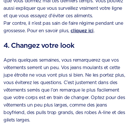
que vous dormez mal ces derniers temps. Vous pouvez
aussi expliquer que vous surveillez vraiment votre ligne
et que vous essayez d'éviter ces aliments.
Par contre, il n’est pas sain de faire régime pendant une
grossesse. Pour en savoir plus,
cliquez ici
.
4. Changez votre look
Après quelques semaines, vous remarquerez que vos
vêtements serrent un peu. Vos jeans moulants et cette
jupe étroite ne vous vont plus si bien. Ne les portez plus,
vous éviterez les questions. C’est justement dans des
vêtements serrés que l’on remarque le plus facilement
que votre corps est en train de changer. Optez pour des
vêtements un peu plus larges, comme des jeans
boyfriend, des pulls trop grands, des robes A-line et des
gilets larges.