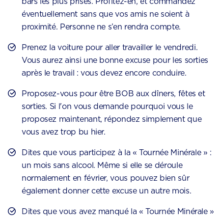
bars les plus prisés. Profitez-en, et commandez
éventuellement sans que vos amis ne soient à
proximité. Personne ne s’en rendra compte.
Prenez la voiture pour aller travailler le vendredi.
Vous aurez ainsi une bonne excuse pour les sorties
après le travail : vous devez encore conduire.
Proposez-vous pour être BOB aux dîners, fêtes et
sorties. Si l'on vous demande pourquoi vous le
proposez maintenant, répondez simplement que
vous avez trop bu hier.
Dites que vous participez à la « Tournée Minérale » :
un mois sans alcool. Même si elle se déroule
normalement en février, vous pouvez bien sûr
également donner cette excuse un autre mois.
Dites que vous avez manqué la « Tournée Minérale »