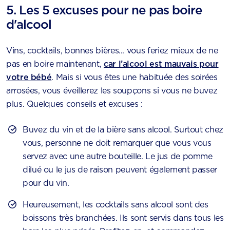
5. Les 5 excuses pour ne pas boire
d'alcool
Vins, cocktails, bonnes bières... vous feriez mieux de ne
pas en boire maintenant,
car l’alcool est mauvais pour
votre bébé
. Mais si vous êtes une habituée des soirées
arrosées, vous éveillerez les soupçons si vous ne buvez
plus. Quelques conseils et excuses :
Buvez du vin et de la bière sans alcool. Surtout chez
vous, personne ne doit remarquer que vous vous
servez avec une autre bouteille. Le jus de pomme
dilué ou le jus de raison peuvent également passer
pour du vin.
Heureusement, les cocktails sans alcool sont des
boissons très branchées. Ils sont servis dans tous les