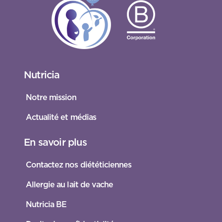
Nutricia
Notre mission
Actualité et médias
En savoir plus
Contactez nos diététiciennes
Allergie au lait de vache
Nutricia BE