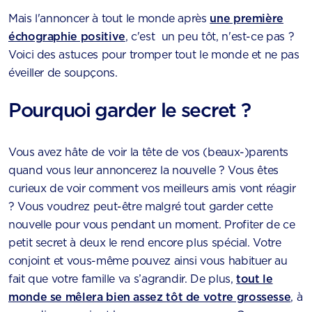
Mais l'annoncer à tout le monde après
une première
échographie positive
, c'est un peu tôt, n'est-ce pas ?
Voici des astuces pour tromper tout le monde et ne pas
éveiller de soupçons.
Pourquoi garder le secret ?
Vous avez hâte de voir la tête de vos (beaux-)parents
quand vous leur annoncerez la nouvelle ? Vous êtes
curieux de voir comment vos meilleurs amis vont réagir
? Vous voudrez peut-être malgré tout garder cette
nouvelle pour vous pendant un moment. Profiter de ce
petit secret à deux le rend encore plus spécial. Votre
conjoint et vous-même pouvez ainsi vous habituer au
fait que votre famille va s’agrandir. De plus,
tout le
monde se mêlera bien assez tôt de votre grossesse
, à