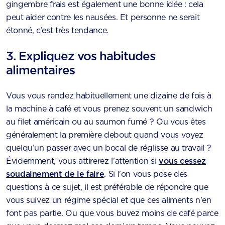
gingembre frais est également une bonne idée : cela
peut aider contre les nausées. Et personne ne serait
étonné, c’est très tendance.
3. Expliquez vos habitudes
alimentaires
Vous vous rendez habituellement une dizaine de fois à
la machine à café et vous prenez souvent un sandwich
au filet américain ou au saumon fumé ? Ou vous êtes
généralement la première debout quand vous voyez
quelqu’un passer avec un bocal de réglisse au travail ?
Évidemment, vous attirerez l’attention si
vous cessez
soudainement de le faire
. Si l'on vous pose des
questions à ce sujet, il est préférable de répondre que
vous suivez un régime spécial et que ces aliments n'en
font pas partie. Ou que vous buvez moins de café parce