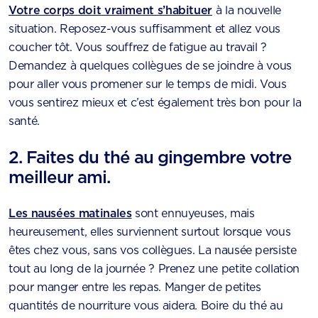
Votre corps doit vraiment s’habituer
à la nouvelle
situation. Reposez-vous suffisamment et allez vous
coucher tôt. Vous souffrez de fatigue au travail ?
Demandez à quelques collègues de se joindre à vous
pour aller vous promener sur le temps de midi. Vous
vous sentirez mieux et c’est également très bon pour la
santé.
2. Faites du thé au gingembre votre
meilleur ami.
Les nausées matinales
sont ennuyeuses, mais
heureusement, elles surviennent surtout lorsque vous
êtes chez vous, sans vos collègues. La nausée persiste
tout au long de la journée ? Prenez une petite collation
pour manger entre les repas. Manger de petites
quantités de nourriture vous aidera. Boire du thé au