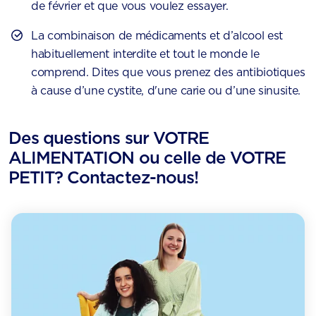
de février et que vous voulez essayer.
La combinaison de médicaments et d’alcool est
habituellement interdite et tout le monde le
comprend. Dites que vous prenez des antibiotiques
à cause d’une cystite, d'une carie ou d’une sinusite.
Des questions sur VOTRE
ALIMENTATION ou celle de VOTRE
PETIT? Contactez-nous!