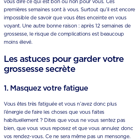
vous dire ce qui est bon ou non pour vous. Ces
premières semaines sont à vous. Surtout qu’il est encore
impossible de savoir que vous êtes enceinte en vous
voyant. Une autre bonne raison : après 12 semaines de
grossesse, le risque de complications est beaucoup
moins élevé.
Les astuces pour garder votre
grossesse secrète
1. Masquez votre fatigue
Vous êtes très fatiguée et vous n’avez donc plus
l’énergie de faire les choses que vous faites
habituellement ? Dites que vous ne vous sentez pas
bien, que vous vous reposez et que vous annulez donc
vos rendez-vous. Ce ne sera même pas un mensonge.