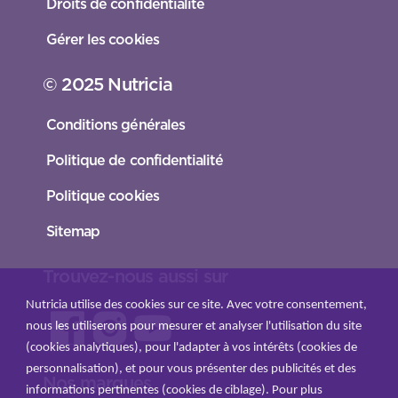
Droits de confidentialité
Gérer les cookies
© 2025 Nutricia
Conditions générales
Politique de confidentialité
Politique cookies
Sitemap
Trouvez-nous aussi sur
Nutricia utilise des cookies sur ce site. Avec votre consentement,
nous les utiliserons pour mesurer et analyser l'utilisation du site
(cookies analytiques), pour l'adapter à vos intérêts (cookies de
personnalisation), et pour vous présenter des publicités et des
Nos marques
informations pertinentes (cookies de ciblage). Pour plus