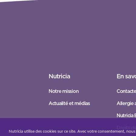
Nutricia
En savo
Notre mission
Contacte
Actualité et médias
Allergie 
Nutricia
Droits de
Nutricia utilise des cookies sur ce site. Avec votre consentement, nous l