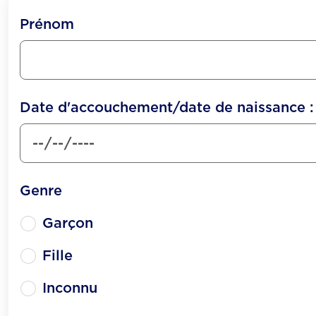
Prénom
Date d'accouchement/date de naissance :
Genre
Garçon
Fille
Inconnu