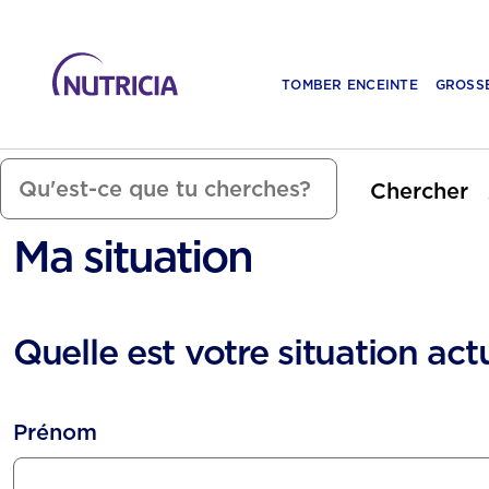
TOMBER ENCEINTE
GROSS
Chercher
Ma situation
Quelle est votre situation actu
Prénom