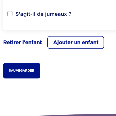
S'agit-il de jumeaux ?
Retirer l'enfant
Ajouter un enfant
SAUVEGARDER