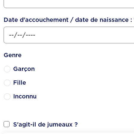
Date d'accouchement / date de naissance :
Genre
Garçon
Fille
Inconnu
S'agit-il de jumeaux ?