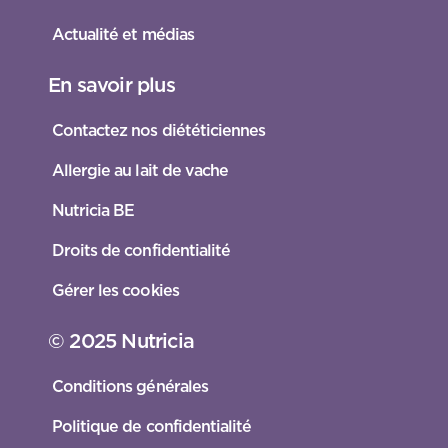
Actualité et médias
En savoir plus
Contactez nos diététiciennes
Allergie au lait de vache
Nutricia BE
Droits de confidentialité
Gérer les cookies
© 2025 Nutricia
Conditions générales
Politique de confidentialité