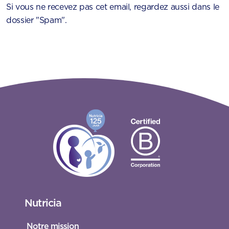
Si vous ne recevez pas cet email, regardez aussi dans le
dossier "Spam".
Nutricia
Notre mission