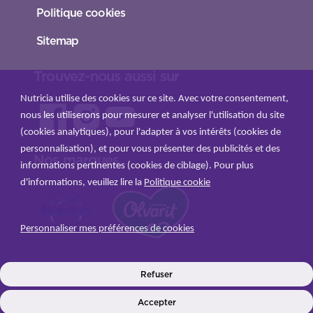
Politique cookies
Sitemap
Trouvez-nous aussi sur
Nutricia utilise des cookies sur ce site. Avec votre consentement,
nous les utiliserons pour mesurer et analyser l'utilisation du site
(cookies analytiques), pour l'adapter à vos intérêts (cookies de
personnalisation), et pour vous présenter des publicités et des
Nos marques
informations pertinentes (cookies de ciblage). Pour plus
d'informations, veuillez lire la
Politique cookie
Personnaliser mes préférences de cookies
INLOGGEN
Refuser
Accepter