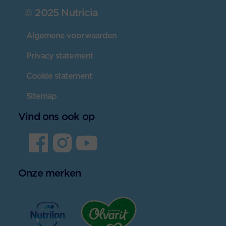
© 2025 Nutricia
Algemene voorwaarden
Privacy statement
Cookie statement
Sitemap
Vind ons ook op
Onze merken