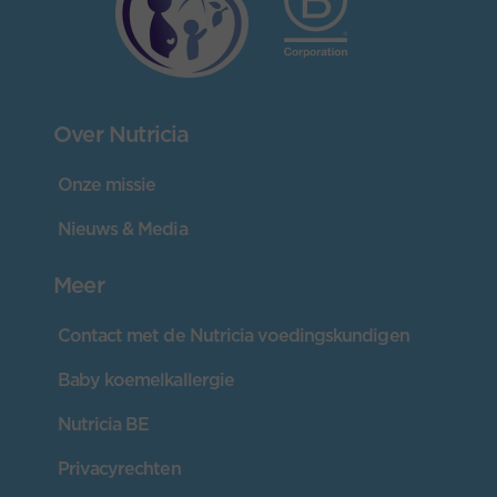
Over Nutricia
Onze missie
Nieuws & Media
Meer
Contact met de Nutricia voedingskundigen
Baby koemelkallergie
Nutricia BE
Privacyrechten