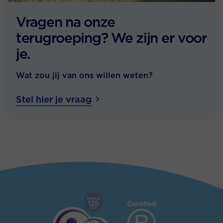
Vragen na onze
terugroeping? We zijn er voor
je.
Wat zou jij van ons willen weten?
Stel hier je vraag