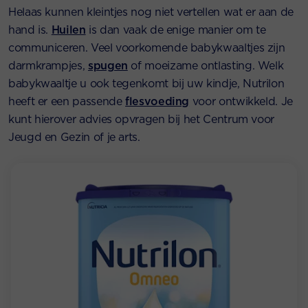
Helaas kunnen kleintjes nog niet vertellen wat er aan de
hand is.
Huilen
is dan vaak de enige manier om te
communiceren. Veel voorkomende babykwaaltjes zijn
darmkrampjes,
spugen
of moeizame ontlasting. Welk
babykwaaltje u ook tegenkomt bij uw kindje, Nutrilon
heeft er een passende
flesvoeding
voor ontwikkeld. Je
kunt hierover advies opvragen bij het Centrum voor
Jeugd en Gezin of je arts.