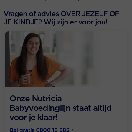
Vragen of advies OVER JEZELF OF
JE KINDJE? Wij zijn er voor jou!
Onze Nutricia
Babyvoedinglijn staat altijd
voor je klaar!
Bel gratis 0800 16 685