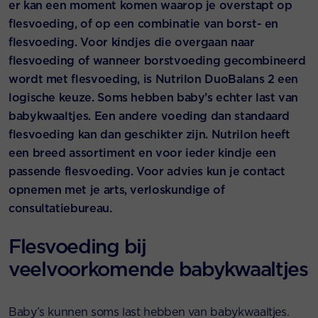
er kan een moment komen waarop je overstapt op
flesvoeding, of op een combinatie van borst- en
flesvoeding. Voor kindjes die overgaan naar
flesvoeding of wanneer borstvoeding gecombineerd
wordt met flesvoeding, is Nutrilon DuoBalans 2 een
logische keuze. Soms hebben baby’s echter last van
babykwaaltjes. Een andere voeding dan standaard
flesvoeding kan dan geschikter zijn. Nutrilon heeft
een breed assortiment en voor ieder kindje een
passende flesvoeding. Voor advies kun je contact
opnemen met je arts, verloskundige of
consultatiebureau.
Flesvoeding bij
veelvoorkomende babykwaaltjes
Baby’s kunnen soms last hebben van babykwaaltjes.