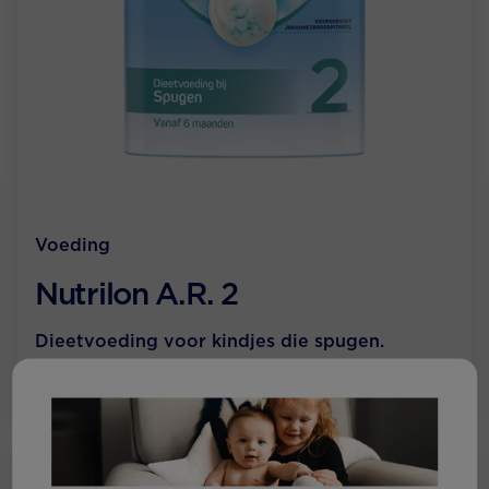
Voeding
Nutrilon A.R. 2
Dieetvoeding voor kindjes die spugen.
Lees meer