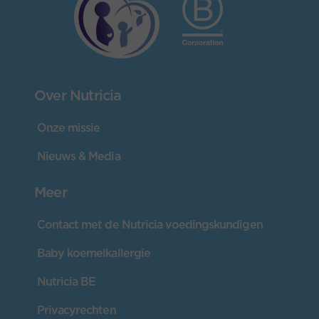
Over Nutricia
Onze missie
Nieuws & Media
Meer
Contact met de Nutricia voedingskundigen
Baby koemelkallergie
Nutricia BE
Privacyrechten