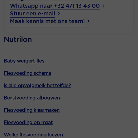
Whatsapp naar +32 471 13 43 00
Stuur een e-mail
Maak kennis met ons team!
Nutrilon
Baby weigert fles
Flesvoeding schema
Is alle opvolgmelk hetzelfde?
Borstvoeding afbouwen
Flesvoeding klaarmaken
Flesvoeding op maat
Welke flesvoeding kiezen