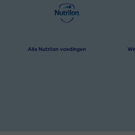
Alle Nutrilon voedingen
We