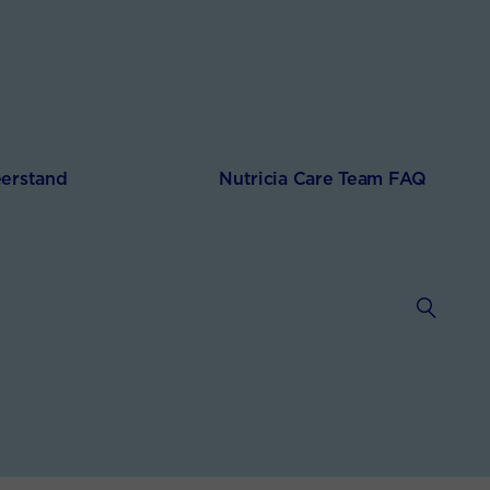
erstand
Nutricia Care Team FAQ