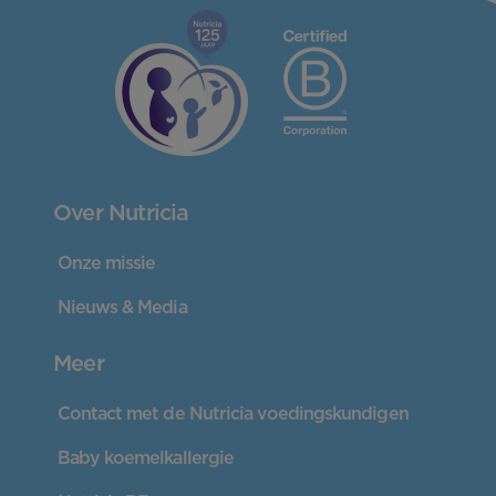
Over Nutricia
Onze missie
Nieuws & Media
Meer
Contact met de Nutricia voedingskundigen
Baby koemelkallergie