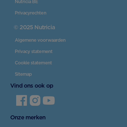
Nutricia BE
Privacyrechten
© 2025 Nutricia
Algemene voorwaarden
Privacy statement
Cookie statement
Sitemap
Vind ons ook op
Onze merken