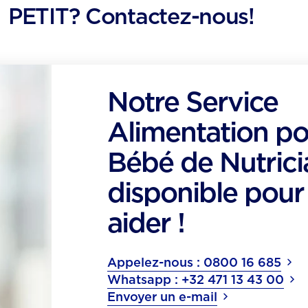
PETIT? Contactez-nous!
Notre Service
Alimentation p
Bébé de Nutrici
disponible pour
aider !
Appelez-nous : 0800 16 685
Whatsapp : +32 471 13 43 00
Envoyer un e-mail