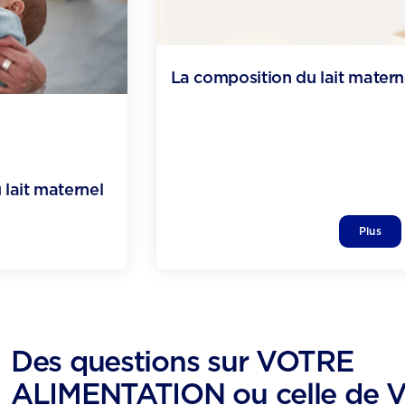
La composition du lait matern
lait maternel
Plus
Des questions sur VOTRE
ALIMENTATION ou celle de 