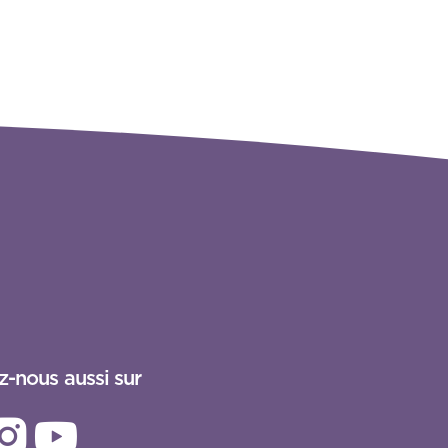
z-nous aussi sur