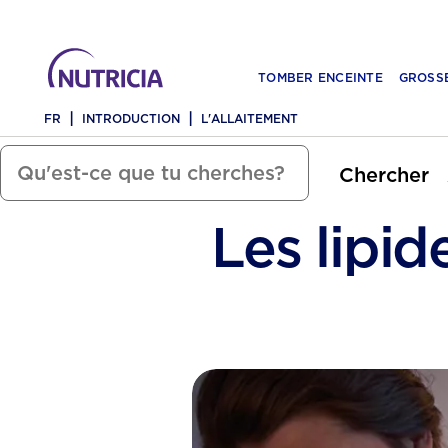
TOMBER ENCEINTE
GROSS
FR
INTRODUCTION
L'ALLAITEMENT
Chercher
Les lipi