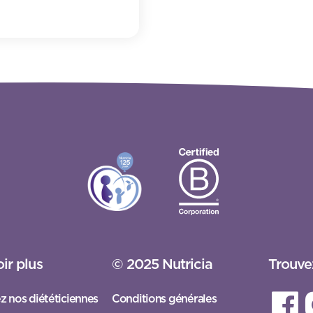
ir plus
© 2025 Nutricia
Trouve
z nos diététiciennes
Conditions générales