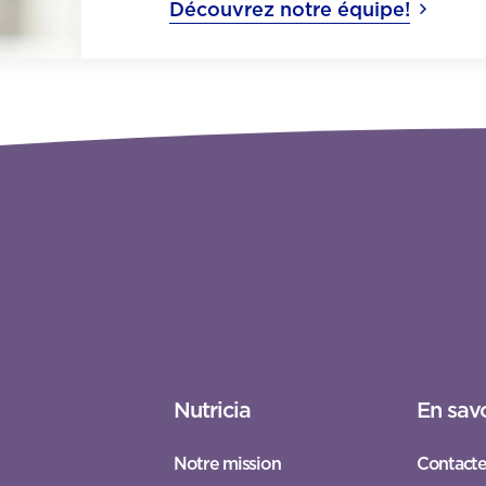
Découvrez notre équipe!
Nutricia
En savo
Notre mission
Contacte