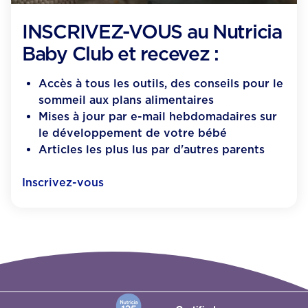
INSCRIVEZ-VOUS au Nutricia
Baby Club et recevez :
Accès à tous les outils, des conseils pour le
sommeil aux plans alimentaires​
Mises à jour par e-mail hebdomadaires sur
le développement de votre bébé​
Articles les plus lus par d'autres parents
Inscrivez-vous