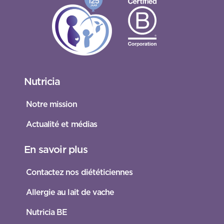
Nutricia
Notre mission
Actualité et médias
En savoir plus
Contactez nos diététiciennes
Allergie au lait de vache
Nutricia BE