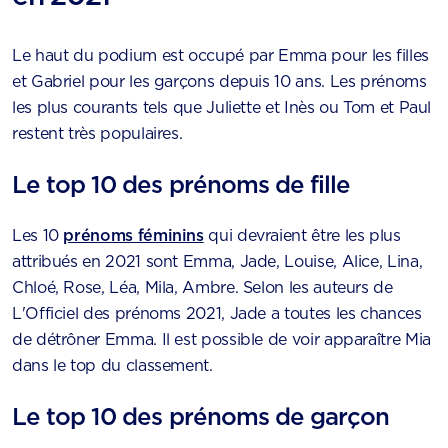
Le haut du podium est occupé par Emma pour les filles
et Gabriel pour les garçons depuis 10 ans. Les prénoms
les plus courants tels que Juliette et Inès ou Tom et Paul
restent très populaires.
Le top 10 des prénoms de fille
Les 10
prénoms féminins
qui devraient être les plus
attribués en 2021 sont Emma, Jade, Louise, Alice, Lina,
Chloé, Rose, Léa, Mila, Ambre. Selon les auteurs de
L'Officiel des prénoms 2021, Jade a toutes les chances
de détrôner Emma. Il est possible de voir apparaître Mia
dans le top du classement.
Le top 10 des prénoms de garçon