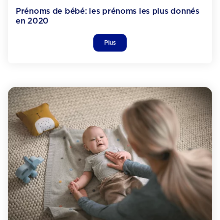
Prénoms de bébé: les prénoms les plus donnés
en 2020
Plus