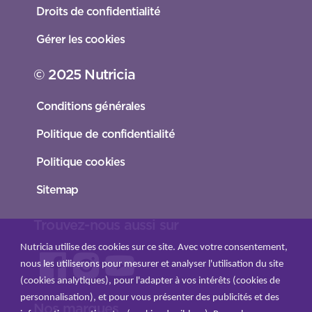
Droits de confidentialité
Gérer les cookies
© 2025 Nutricia
Conditions générales
Politique de confidentialité
Politique cookies
Sitemap
Trouvez-nous aussi sur
Nutricia utilise des cookies sur ce site. Avec votre consentement,
nous les utiliserons pour mesurer et analyser l'utilisation du site
(cookies analytiques), pour l'adapter à vos intérêts (cookies de
personnalisation), et pour vous présenter des publicités et des
Nos marques