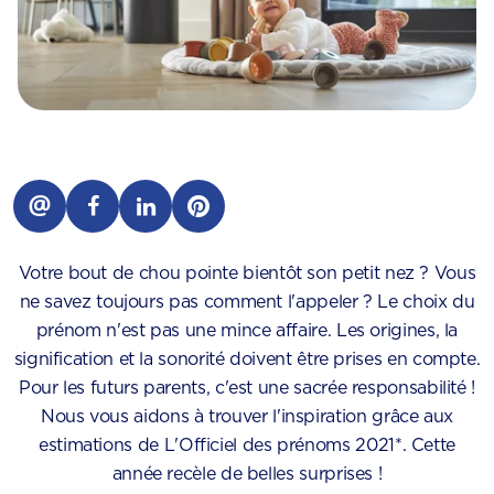
Votre bout de chou pointe bientôt son petit nez ? Vous
ne savez toujours pas comment l'appeler ? Le choix du
prénom n'est pas une mince affaire. Les origines, la
signification et la sonorité doivent être prises en compte.
Pour les futurs parents, c'est une sacrée responsabilité !
Nous vous aidons à trouver l'inspiration grâce aux
estimations de L'Officiel des prénoms 2021*. Cette
année recèle de belles surprises !