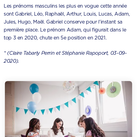
Les prénoms masculins les plus en vogue cette année
sont Gabriel, Léo, Raphaël, Arthur, Louis, Lucas, Adam,
Jules, Hugo, Maël. Gabriel conserve pour l'instant sa
première place. Le prénom Adam, qui figurait dans le
top 3 en 2020, chute en 5e position en 2021.
* (Claire Tabarly Perrin et Stéphanie Rapoport, 03-09-
2020).