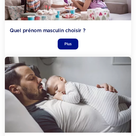
Quel prénom masculin choisir ?
Plus