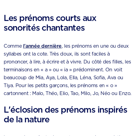
Les prénoms courts aux
sonorités chantantes
Comme
l'année dernière
, les prénoms en une ou deux
syllabes ont la cote. Très doux, ils sont faciles à
prononcer, à lire, à écrire et à vivre. Du côté des filles, les
terminaisons en « a » ou « ia » prédominent. On voit
beaucoup de Mia, Aya, Lola, Ella, Léna, Sofia, Ava ou
Tiya. Pour les petits garçons, les prénoms en « o »
cartonnent : Malo, Théo, Elio, Tao, Milo, Jo, Néo ou Enzo.
L'éclosion des prénoms inspirés
de la nature