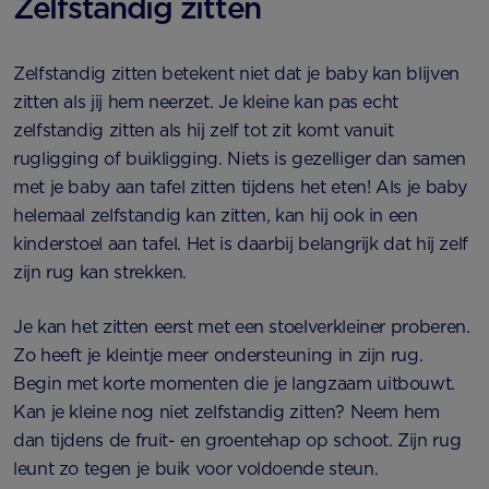
Zelfstandig zitten
Zelfstandig zitten betekent niet dat je baby kan blijven
zitten als jij hem neerzet. Je kleine kan pas echt
zelfstandig zitten als hij zelf tot zit komt vanuit
rugligging of buikligging. Niets is gezelliger dan samen
met je baby aan tafel zitten tijdens het eten! Als je baby
helemaal zelfstandig kan zitten, kan hij ook in een
kinderstoel aan tafel. Het is daarbij belangrijk dat hij zelf
zijn rug kan strekken.
Je kan het zitten eerst met een stoelverkleiner proberen.
Zo heeft je kleintje meer ondersteuning in zijn rug.
Begin met korte momenten die je langzaam uitbouwt.
Kan je kleine nog niet zelfstandig zitten? Neem hem
dan tijdens de fruit- en groentehap op schoot. Zijn rug
leunt zo tegen je buik voor voldoende steun.