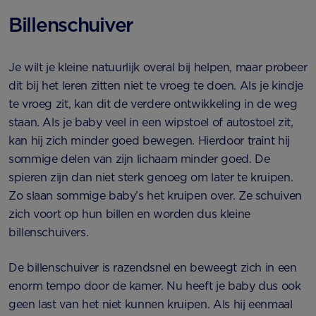
Billenschuiver
Je wilt je kleine natuurlijk overal bij helpen, maar probeer
dit bij het leren zitten niet te vroeg te doen. Als je kindje
te vroeg zit, kan dit de verdere ontwikkeling in de weg
staan. Als je baby veel in een wipstoel of autostoel zit,
kan hij zich minder goed bewegen. Hierdoor traint hij
sommige delen van zijn lichaam minder goed. De
spieren zijn dan niet sterk genoeg om later te kruipen.
Zo slaan sommige baby’s het kruipen over. Ze schuiven
zich voort op hun billen en worden dus kleine
billenschuivers.
De billenschuiver is razendsnel en beweegt zich in een
enorm tempo door de kamer. Nu heeft je baby dus ook
geen last van het niet kunnen kruipen. Als hij eenmaal