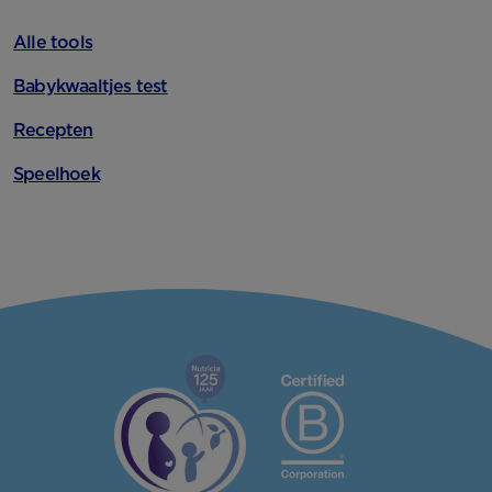
Alle tools
Babykwaaltjes test
Recepten
Speelhoek