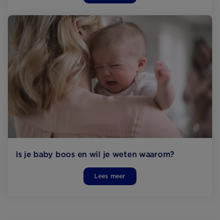
Is je baby boos en wil je weten waarom?
Lees meer