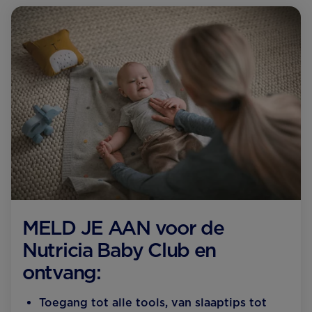
MELD JE AAN voor de
Nutricia Baby Club en
ontvang:
Toegang tot alle tools, van slaaptips tot