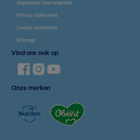
Algemene voorwaarden
Privacy statement
Cookie statement
Sitemap
Vind ons ook op
Onze merken