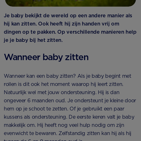
Je baby bekijkt de wereld op een andere manier als
hij kan zitten. Ook heeft hij zijn handen vrij om
dingen op te pakken. Op verschillende manieren help
je je baby bij het zitten.
Wanneer baby zitten
Wanneer kan een baby zitten? Als je baby begint met
rollen is dit ook het moment waarop hij leert zitten.
Natuurlijk wel met jouw ondersteuning. Hij is dan
ongeveer 6 maanden oud. Je ondersteunt je kleine door
hem op je schoot te zetten. Of je gebruikt een paar
kussens als ondersteuning. De eerste keren valt je baby
makkelijk om. Hij heeft nog veel hulp nodig om zijn
evenwicht te bewaren. Zelfstandig zitten kan hij als hij