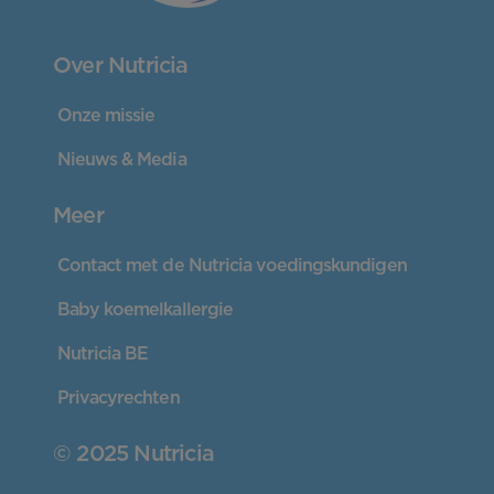
Over Nutricia
Onze missie
Nieuws & Media
Meer
Contact met de Nutricia voedingskundigen
Baby koemelkallergie
Nutricia BE
Privacyrechten
© 2025 Nutricia