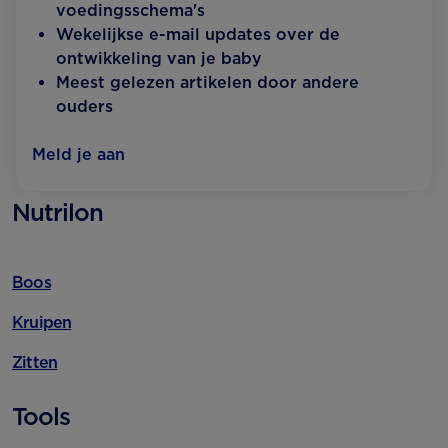
voedingsschema's
Wekelijkse e-mail updates over de
ontwikkeling van je baby
Meest gelezen artikelen door andere
ouders
Meld je aan
Nutrilon
Boos
Kruipen
Zitten
Tools