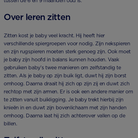
tussen de 6 en 9 maanden oud is.
Over leren zitten
Zitten kost je baby veel kracht. Hij heeft hier
verschillende spiergroepen voor nodig. Zijn nekspieren
en zijn rugspieren moeten sterk genoeg zijn. Ook moet
je baby zijn hoofd in balans kunnen houden. Vaak
gebruiken baby’s twee manieren om zelfstandig te
zitten. Als je baby op zijn buik ligt, duwt hij zijn borst
omhoog. Daarna draait hij zich op zijn zij en duwt zich
rechtop met zijn armen. Er is ook een andere manier om
te zitten vanuit buikligging. Je baby trekt hierbij zijn
knieën in en duwt zijn bovenlichaam met zijn handen
omhoog. Daarna laat hij zich achterover vallen op de
billen.