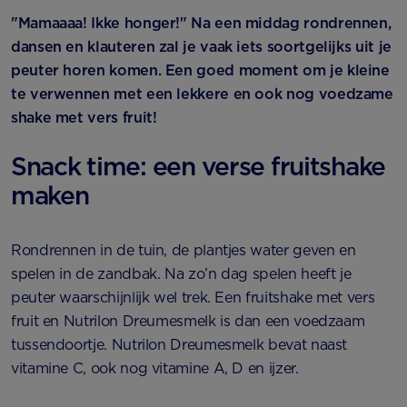
"Mamaaaa! Ikke honger!" Na een middag rondrennen,
dansen en klauteren zal je vaak iets soortgelijks uit je
peuter horen komen. Een goed moment om je kleine
te verwennen met een lekkere en ook nog voedzame
shake met vers fruit!
Snack time: een verse fruitshake
maken
Rondrennen in de tuin, de plantjes water geven en
spelen in de zandbak. Na zo’n dag spelen heeft je
peuter waarschijnlijk wel trek. Een fruitshake met vers
fruit en Nutrilon Dreumesmelk is dan een voedzaam
tussendoortje. Nutrilon Dreumesmelk bevat naast
vitamine C, ook nog vitamine A, D en ijzer.