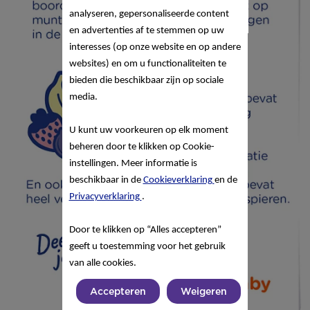
analyseren, gepersonaliseerde content
en advertenties af te stemmen op uw
interesses (op onze website en op andere
websites) en om u functionaliteiten te
bieden die beschikbaar zijn op sociale
media.
U kunt uw voorkeuren op elk moment
beheren door te klikken op Cookie-
instellingen. Meer informatie is
beschikbaar in de
Cookieverklaring
en de
Privacyverklaring
.
Door te klikken op “Alles accepteren”
geeft u toestemming voor het gebruik
van alle cookies.
Accepteren
Weigeren