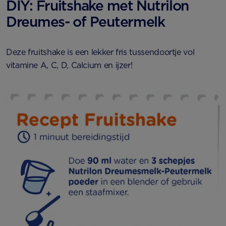
DIY: Fruitshake met Nutrilon
Dreumes- of Peutermelk
Deze fruitshake is een lekker fris tussendoortje vol
vitamine A, C, D, Calcium en ijzer!