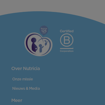
Over Nutricia
Onze missie
Nieuws & Media
Meer