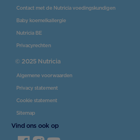
Contact met de Nutricia voedingskundigen
Baby koemelkallergie
Nutricia BE
Privacyrechten
© 2025 Nutricia
Algemene voorwaarden
Privacy statement
Cookie statement
Sitemap
Vind ons ook op