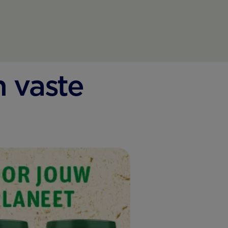
n vaste