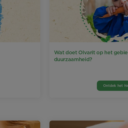
Wat doet Olvarit op het gebi
duurzaamheid?
Ontdek het hi