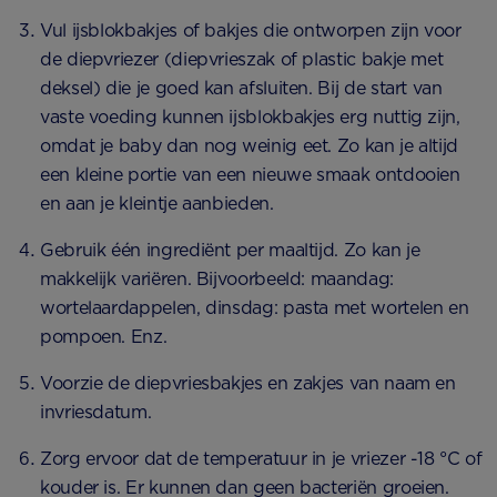
Vul ijsblokbakjes of bakjes die ontworpen zijn voor
de diepvriezer (diepvrieszak of plastic bakje met
deksel) die je goed kan afsluiten. Bij de start van
vaste voeding kunnen ijsblokbakjes erg nuttig zijn,
omdat je baby dan nog weinig eet. Zo kan je altijd
een kleine portie van een nieuwe smaak ontdooien
en aan je kleintje aanbieden.
Gebruik één ingrediënt per maaltijd. Zo kan je
makkelijk variëren. Bijvoorbeeld: maandag:
wortelaardappelen, dinsdag: pasta met wortelen en
pompoen. Enz.
Voorzie de diepvriesbakjes en zakjes van naam en
invriesdatum.
Zorg ervoor dat de temperatuur in je vriezer -18 °C of
kouder is. Er kunnen dan geen bacteriën groeien.