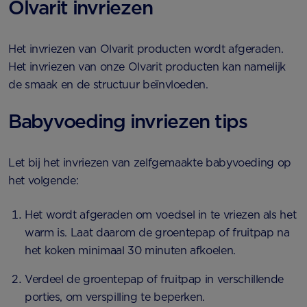
Olvarit invriezen
Het invriezen van Olvarit producten wordt afgeraden.
Het invriezen van onze Olvarit producten kan namelijk
de smaak en de structuur beïnvloeden.
Babyvoeding invriezen tips
Let bij het invriezen van zelfgemaakte babyvoeding op
het volgende:
Het wordt afgeraden om voedsel in te vriezen als het
warm is. Laat daarom de groentepap of fruitpap na
het koken minimaal 30 minuten afkoelen.
Verdeel de groentepap of fruitpap in verschillende
porties, om verspilling te beperken.