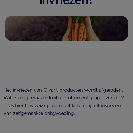
Het invriezen van Olvarit producten wordt afgeraden.
Wil je zelfgemaakte fruitpap of groentepap invriezen?
Lees hier tips waar je op moet letten bij het invriezen
van zelfgemaakte babyvoeding.