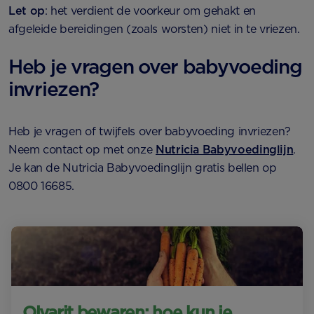
Let op
: het verdient de voorkeur om gehakt en
afgeleide bereidingen (zoals worsten) niet in te vriezen.
Heb je vragen over babyvoeding
invriezen?
Heb je vragen of twijfels over babyvoeding invriezen?
Neem contact op met onze
Nutricia Babyvoedinglijn
.
Je kan de Nutricia Babyvoedinglijn gratis bellen op
0800 16685.
Olvarit bewaren: hoe kun je