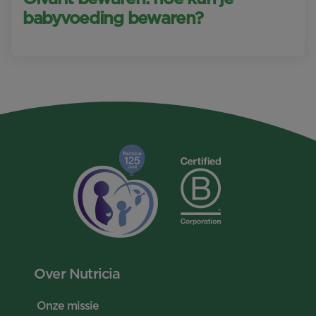
babyvoeding bewaren?
Over Nutricia
Onze missie