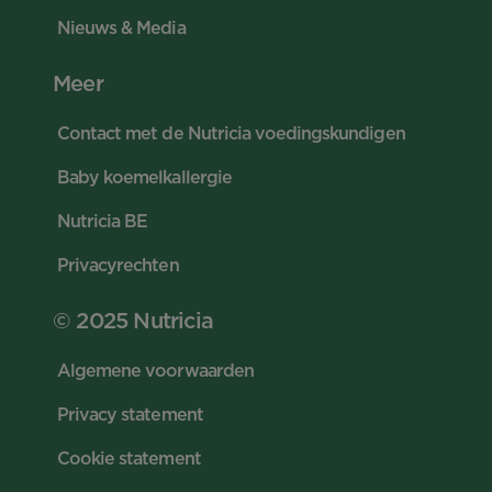
Nieuws & Media
Meer
Contact met de Nutricia voedingskundigen
Baby koemelkallergie
Nutricia BE
Privacyrechten
© 2025 Nutricia
Algemene voorwaarden
Privacy statement
Cookie statement