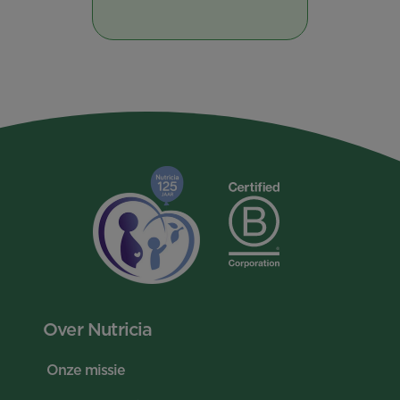
Over Nutricia
Onze missie