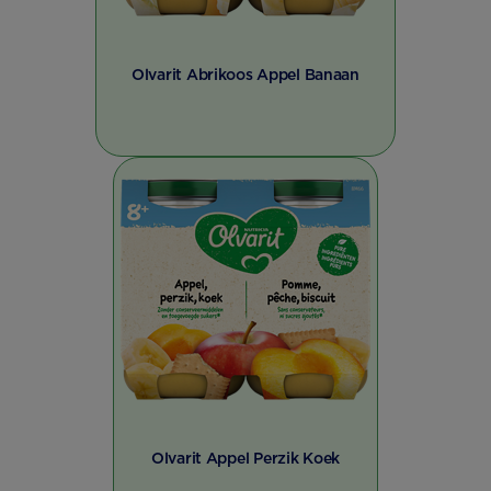
Olvarit Abrikoos Appel Banaan
Olvarit Appel Perzik Koek