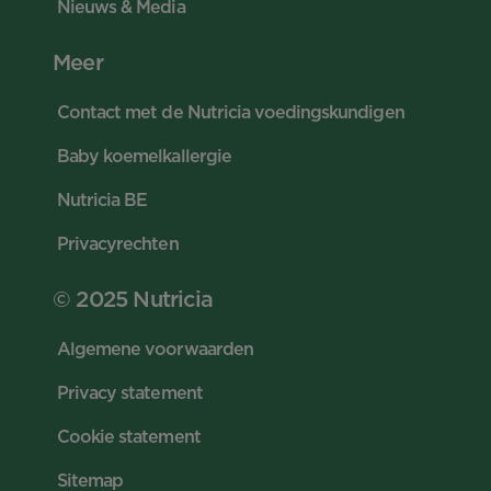
Nieuws & Media
Meer
Contact met de Nutricia voedingskundigen
Baby koemelkallergie
Nutricia BE
Privacyrechten
© 2025 Nutricia
Algemene voorwaarden
Privacy statement
Cookie statement
Sitemap