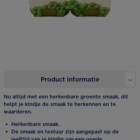
Product informatie
Nu altijd met een herkenbare groente smaak, dit
helpt je kindje de smaak te herkennen en te
waarderen.
Herkenbare smaak.
De smaak en textuur zijn aangepast op de
leeftijd van je kindje om een goede