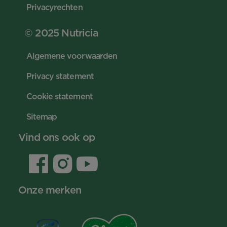
Privacyrechten
© 2025 Nutricia
Algemene voorwaarden
Privacy statement
Cookie statement
Sitemap
Vind ons ook op
Onze merken