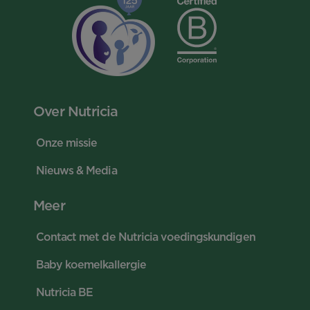
Over Nutricia
Onze missie
Nieuws & Media
Meer
Contact met de Nutricia voedingskundigen
Baby koemelkallergie
Nutricia BE