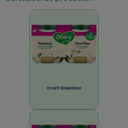
Olvarit Bloemkool