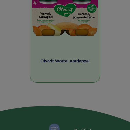
Olvarit Wortel Aardappel