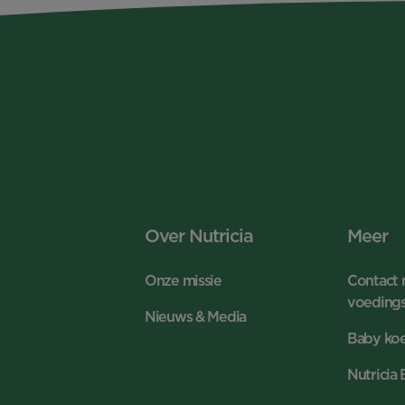
Over Nutricia
Meer
Onze missie
Contact 
voeding
Nieuws & Media
Baby koe
Nutricia