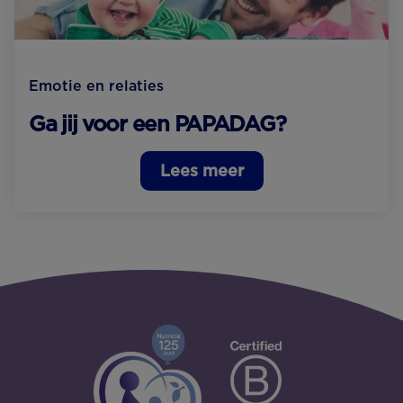
Emotie en relaties
Ga jij voor een PAPADAG?
Lees meer