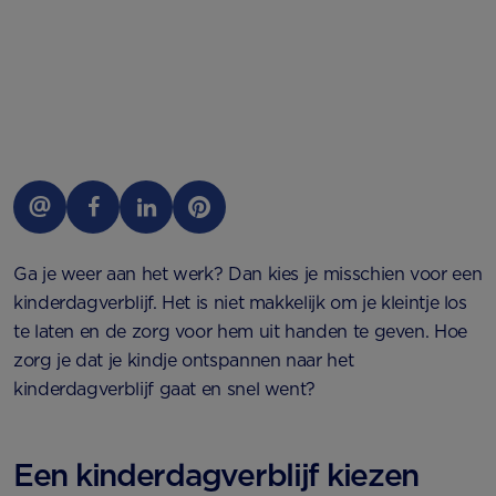
Ga je weer aan het werk? Dan kies je misschien voor een
kinderdagverblijf. Het is niet makkelijk om je kleintje los
te laten en de zorg voor hem uit handen te geven. Hoe
zorg je dat je kindje ontspannen naar het
kinderdagverblijf gaat en snel went?
Een kinderdagverblijf kiezen