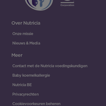
Over Nutricia
Onze missie
Nieuws & Media
Meer
Contact met de Nutricia voedingskundigen
Baby koemelkallergie
Nutricia BE
Privacyrechten
Cookievoorkeuren beheren