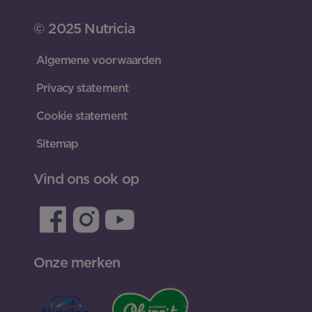
© 2025 Nutricia
Algemene voorwaarden
Privacy statement
Cookie statement
Sitemap
Vind ons ook op
Onze merken