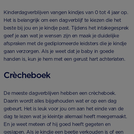
Kinderdagverblijven vangen kindjes van 0 tot 4 jaar op.
Het is belangrijk om een dagverblijf te kiezen die het
beste bij jou en je kindje past. Tijdens het intakegesprek
geef je aan wat je wensen zijn en maak je duidelijke
afspraken met de gediplomeerde leidsters die je kindje
gaan verzorgen. Als je weet dat je baby in goede
handen is, kun je hem met een gerust hart achterlaten.
Crècheboek
De meeste dagverblijven hebben een crècheboek.
Daarin wordt alles bijgehouden wat er op een dag
gebeurt. Het is leuk voor jou om aan het einde van de
dag te lezen wat je kleintje allemaal heeft meegemaakt.
En je weet meteen of hij goed heeft gegeten en
geslapen. Als je kindje een beetje verkouden is of een