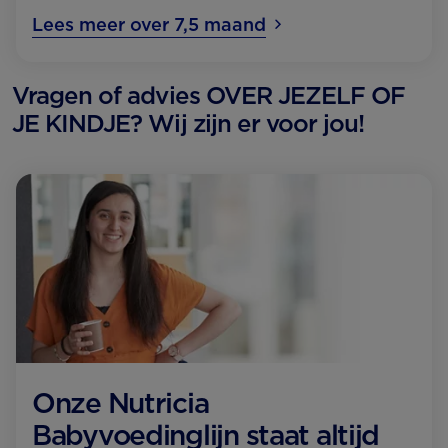
Lees meer over 7,5 maand
Vragen of advies OVER JEZELF OF
JE KINDJE? Wij zijn er voor jou!
Onze Nutricia
Babyvoedinglijn staat altijd