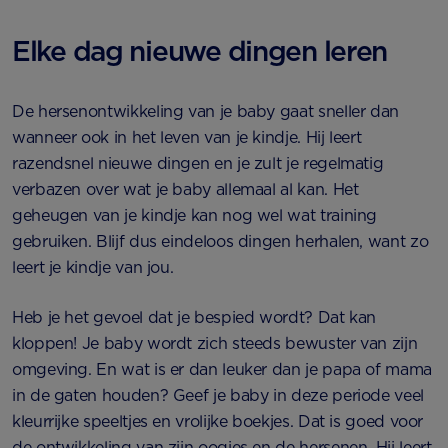
Elke dag nieuwe dingen leren
De hersenontwikkeling van je baby gaat sneller dan
wanneer ook in het leven van je kindje. Hij leert
razendsnel nieuwe dingen en je zult je regelmatig
verbazen over wat je baby allemaal al kan. Het
geheugen van je kindje kan nog wel wat training
gebruiken. Blijf dus eindeloos dingen herhalen, want zo
leert je kindje van jou.
Heb je het gevoel dat je bespied wordt? Dat kan
kloppen! Je baby wordt zich steeds bewuster van zijn
omgeving. En wat is er dan leuker dan je papa of mama
in de gaten houden? Geef je baby in deze periode veel
kleurrijke speeltjes en vrolijke boekjes. Dat is goed voor
de ontwikkeling van zijn oogjes en de hersenen. Hij leert