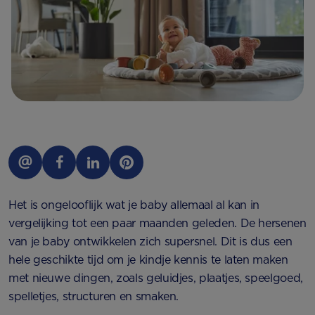
Het is ongelooflijk wat je baby allemaal al kan in
vergelijking tot een paar maanden geleden. De hersenen
van je baby ontwikkelen zich supersnel. Dit is dus een
hele geschikte tijd om je kindje kennis te laten maken
met nieuwe dingen, zoals geluidjes, plaatjes, speelgoed,
spelletjes, structuren en smaken.