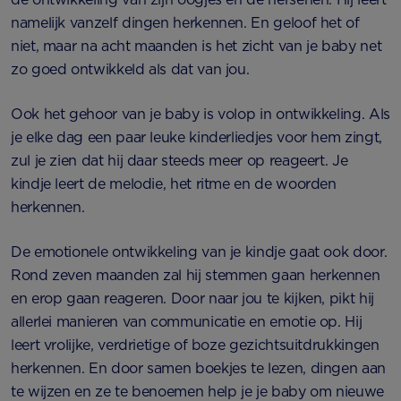
namelijk vanzelf dingen herkennen. En geloof het of
niet, maar na acht maanden is het zicht van je baby net
zo goed ontwikkeld als dat van jou.
Ook het gehoor van je baby is volop in ontwikkeling. Als
je elke dag een paar leuke kinderliedjes voor hem zingt,
zul je zien dat hij daar steeds meer op reageert. Je
kindje leert de melodie, het ritme en de woorden
herkennen.
De emotionele ontwikkeling van je kindje gaat ook door.
Rond zeven maanden zal hij stemmen gaan herkennen
en erop gaan reageren. Door naar jou te kijken, pikt hij
allerlei manieren van communicatie en emotie op. Hij
leert vrolijke, verdrietige of boze gezichtsuitdrukkingen
herkennen. En door samen boekjes te lezen, dingen aan
te wijzen en ze te benoemen help je je baby om nieuwe