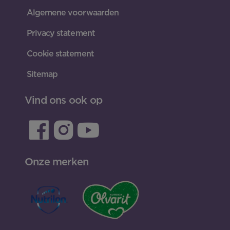
Algemene voorwaarden
Privacy statement
Cookie statement
Sitemap
Vind ons ook op
Onze merken