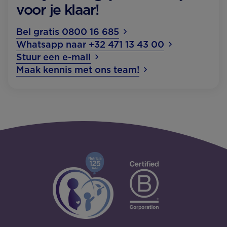
voor je klaar!
Bel gratis 0800 16 685
Whatsapp naar +32 471 13 43 00
Stuur een e-mail
Maak kennis met ons team!