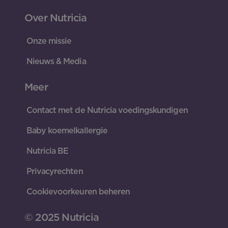
Over Nutricia
Onze missie
Nieuws & Media
Meer
Contact met de Nutricia voedingskundigen
Baby koemelkallergie
Nutricia BE
Privacyrechten
Cookievoorkeuren beheren
© 2025 Nutricia