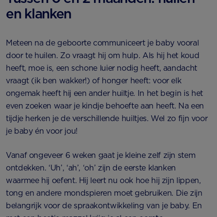
en klanken
Meteen na de geboorte communiceert je baby vooral
door te huilen. Zo vraagt hij om hulp. Als hij het koud
heeft, moe is, een schone luier nodig heeft, aandacht
vraagt (ik ben wakker!) of honger heeft: voor elk
ongemak heeft hij een ander huiltje. In het begin is het
even zoeken waar je kindje behoefte aan heeft. Na een
tijdje herken je de verschillende huiltjes. Wel zo fijn voor
je baby én voor jou!
Vanaf ongeveer 6 weken gaat je kleine zelf zijn stem
ontdekken. ‘Uh’, ‘ah’, ‘oh’ zijn de eerste klanken
waarmee hij oefent. Hij leert nu ook hoe hij zijn lippen,
tong en andere mondspieren moet gebruiken. Die zijn
belangrijk voor de spraakontwikkeling van je baby. En