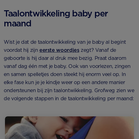
Taalontwikkeling baby per
maand
Wist je dat de taalontwikkeling van je baby al begint
voordat hij zijn
eerste woordjes
zegt? Vanaf de
geboorte is hij daar al druk mee bezig. Praat daarom
vanaf dag één met je baby. Ook van voorlezen, zingen
en samen spelletjes doen steekt hij enorm veel op. In
elke fase kun je je kindje weer op een andere manier
ondersteunen bij zijn taalontwikkeling. Grofweg zien we
de volgende stappen in de taalontwikkeling per maand: