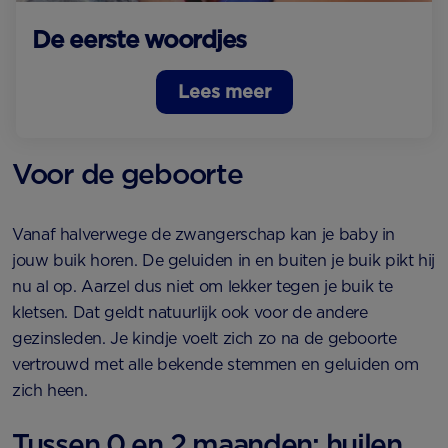
De eerste woordjes
Lees meer
Voor de geboorte
Vanaf halverwege de zwangerschap kan je baby in
jouw buik horen. De geluiden in en buiten je buik pikt hij
nu al op. Aarzel dus niet om lekker tegen je buik te
kletsen. Dat geldt natuurlijk ook voor de andere
gezinsleden. Je kindje voelt zich zo na de geboorte
vertrouwd met alle bekende stemmen en geluiden om
zich heen.
Tussen 0 en 2 maanden: huilen