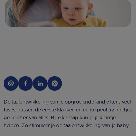
De taalontwikkeling van je opgroeiende kindje kent veel
fases. Tussen de eerste klanken en echte peuterzinnetjes
gebeurt er van alles. Bij elke stap kun je je kleintje
helpen. Zo stimuleer je de taalontwikkeling van je baby.