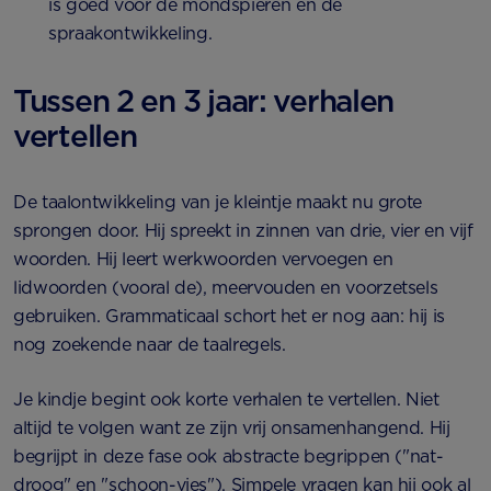
is goed voor de mondspieren en de
spraakontwikkeling.
Tussen 2 en 3 jaar: verhalen
vertellen
De taalontwikkeling van je kleintje maakt nu grote
sprongen door. Hij spreekt in zinnen van drie, vier en vijf
woorden. Hij leert werkwoorden vervoegen en
lidwoorden (vooral de), meervouden en voorzetsels
gebruiken. Grammaticaal schort het er nog aan: hij is
nog zoekende naar de taalregels.
Je kindje begint ook korte verhalen te vertellen. Niet
altijd te volgen want ze zijn vrij onsamenhangend. Hij
begrijpt in deze fase ook abstracte begrippen ("nat-
droog" en "schoon-vies"). Simpele vragen kan hij ook al