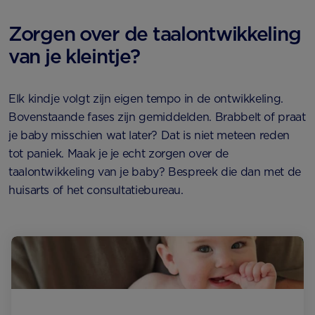
Zorgen over de taalontwikkeling
van je kleintje?
Elk kindje volgt zijn eigen tempo in de ontwikkeling.
Bovenstaande fases zijn gemiddelden. Brabbelt of praat
je baby misschien wat later? Dat is niet meteen reden
tot paniek. Maak je je echt zorgen over de
taalontwikkeling van je baby? Bespreek die dan met de
huisarts of het consultatiebureau.