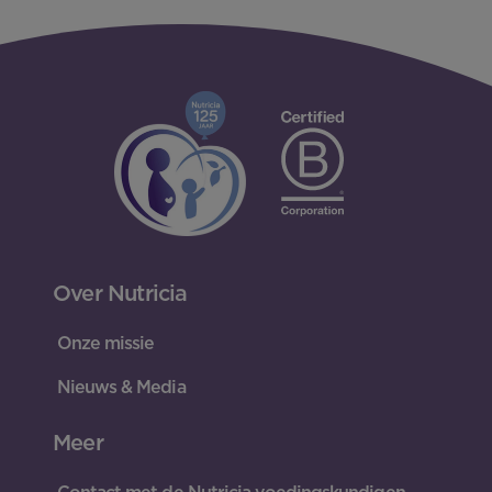
Over Nutricia
Onze missie
Nieuws & Media
Meer