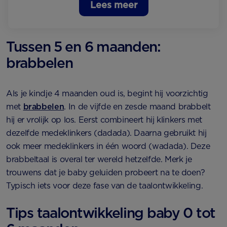
Lees meer
Tussen 5 en 6 maanden:
brabbelen
Als je kindje 4 maanden oud is, begint hij voorzichtig
met
brabbelen
. In de vijfde en zesde maand brabbelt
hij er vrolijk op los. Eerst combineert hij klinkers met
dezelfde medeklinkers (dadada). Daarna gebruikt hij
ook meer medeklinkers in één woord (wadada). Deze
brabbeltaal is overal ter wereld hetzelfde. Merk je
trouwens dat je baby geluiden probeert na te doen?
Typisch iets voor deze fase van de taalontwikkeling.
Tips taalontwikkeling baby 0 tot