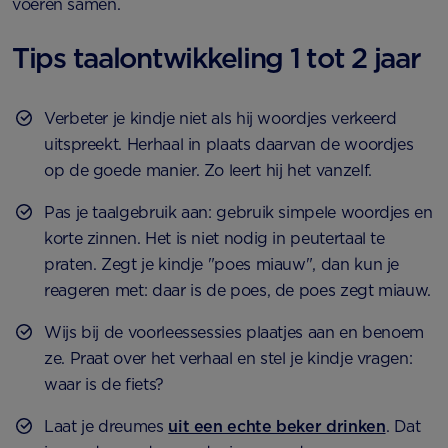
voeren samen.
Tips taalontwikkeling 1 tot 2 jaar
Verbeter je kindje niet als hij woordjes verkeerd
uitspreekt. Herhaal in plaats daarvan de woordjes
op de goede manier. Zo leert hij het vanzelf.
Pas je taalgebruik aan: gebruik simpele woordjes en
korte zinnen. Het is niet nodig in peutertaal te
praten. Zegt je kindje "poes miauw", dan kun je
reageren met: daar is de poes, de poes zegt miauw.
Wijs bij de voorleessessies plaatjes aan en benoem
ze. Praat over het verhaal en stel je kindje vragen:
waar is de fiets?
Laat je dreumes
uit een echte beker drinken
. Dat