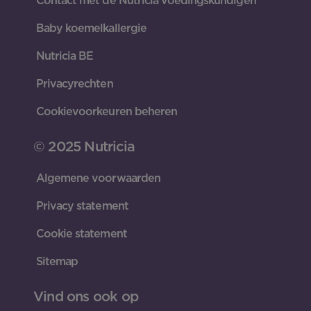
Contact met de Nutricia voedingskundigen
Baby koemelkallergie
Nutricia BE
Privacyrechten
Cookievoorkeuren beheren
© 2025 Nutricia
Algemene voorwaarden
Privacy statement
Cookie statement
Sitemap
Vind ons ook op