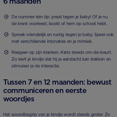
6 maanden
De nummer één tip: praat tegen je baby! Of je nu
de krant voorleest, kookt of hem op schoot hebt.
Spreek vriendelijk en rustig tegen je baby. Speel ook
met verschillende intonaties en je mimiek.
Reageer op zijn klanken. Klets steeds om-de-beurt.
Zo leert je kindje dat hij je aandacht kan trekken en
stimuleer je de interactie.
Tussen 7 en 12 maanden: bewust
communiceren en eerste
woordjes
Het woordbegrip van je kindje wordt steeds groter. Zo