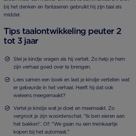
bij het denken en fantaseren gebruikt hij zijn taal als
middel.
Tips taalontwikkeling peuter 2
tot 3 jaar
Stel je kindje vragen als hij vertelt. Zo help je hem
zijn verhaal goed over te brengen.
Lees samen een boek en laat je kindje vertellen wat
er gebeurde in het verhaal. Heeft hij dat ook
weleens meegemaakt?
Vertel je kindje wat je doet en meemaakt. Zo
vergroot je zijn woordenschat. "Ik ben eieren aan
het bakken". Of: "We gaan nu een treinkaartje
kopen bij het automaat."