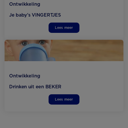
Ontwikkeling
Je baby's VINGERTJES
Lees meer
Ontwikkeling
Drinken uit een BEKER
Lees meer