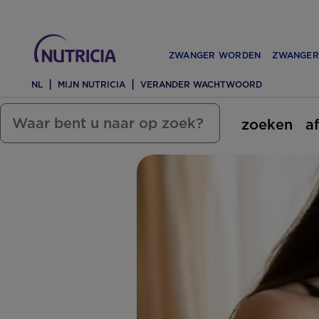
ZWANGER WORDEN
ZWANGER
NL
MIJN NUTRICIA
VERANDER WACHTWOORD
zoeken
a