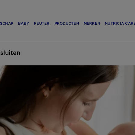
SCHAP
BABY
PEUTER
PRODUCTEN
MERKEN
NUTRICIA CAR
fsluiten