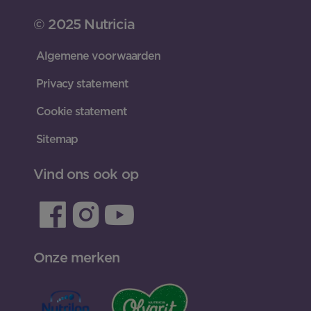
© 2025 Nutricia
Algemene voorwaarden
Privacy statement
Cookie statement
Sitemap
Vind ons ook op
Onze merken