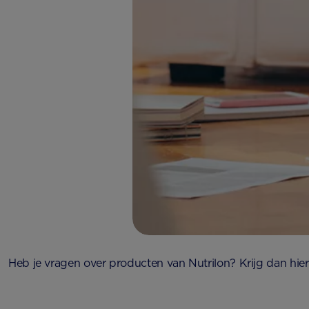
Heb je vragen over producten van Nutrilon? Krijg dan hie