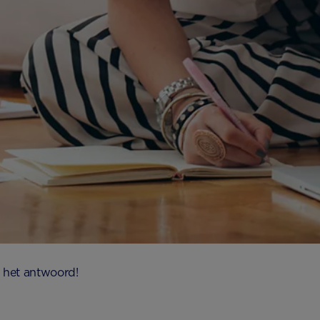
r het antwoord!