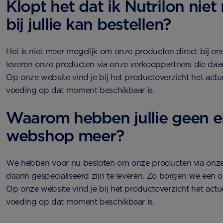
Klopt het dat ik Nutrilon niet
bij jullie kan bestellen?
Het is niet meer mogelijk om onze producten direct bij ons
leveren onze producten via onze verkooppartners die daari
Op onze website vind je bij het productoverzicht het actu
voeding op dat moment beschikbaar is.
Waarom hebben jullie geen e
webshop meer?
We hebben voor nu besloten om onze producten via onze
daarin gespecialiseerd zijn te leveren. Zo borgen we een 
Op onze website vind je bij het productoverzicht het actu
voeding op dat moment beschikbaar is.