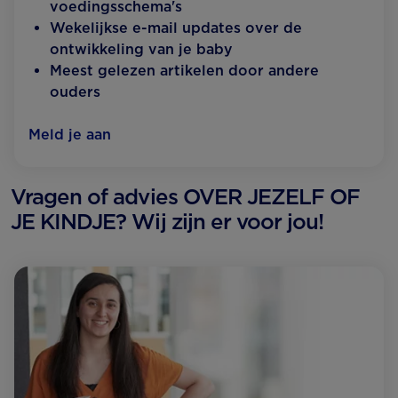
voedingsschema's
Wekelijkse e-mail updates over de
ontwikkeling van je baby
Meest gelezen artikelen door andere
ouders
Meld je aan
Vragen of advies OVER JEZELF OF
JE KINDJE? Wij zijn er voor jou!