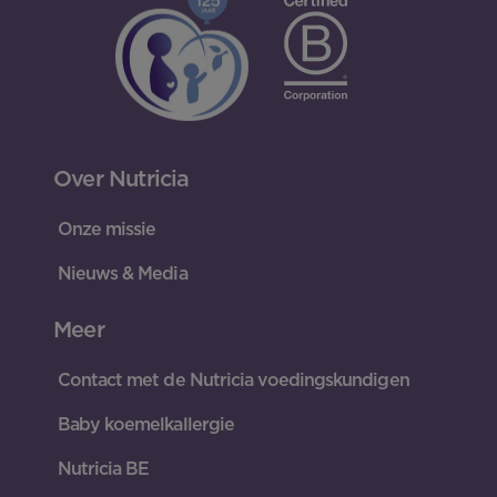
Over Nutricia
Onze missie
Nieuws & Media
Meer
Contact met de Nutricia voedingskundigen
Baby koemelkallergie
Nutricia BE