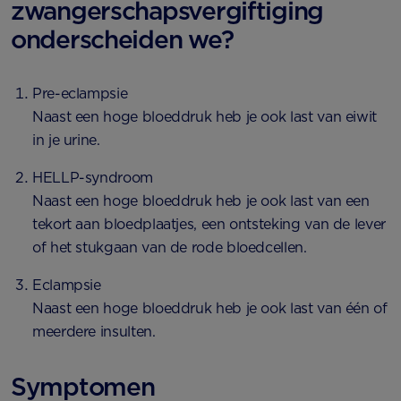
zwangerschapsvergiftiging
onderscheiden we?
Pre-eclampsie
Naast een hoge bloeddruk heb je ook last van eiwit
in je urine.
HELLP-syndroom
Naast een hoge bloeddruk heb je ook last van een
tekort aan bloedplaatjes, een ontsteking van de lever
of het stukgaan van de rode bloedcellen.
Eclampsie
Naast een hoge bloeddruk heb je ook last van één of
meerdere insulten.
Symptomen