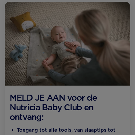
MELD JE AAN voor de
Nutricia Baby Club en
ontvang:
Toegang tot alle tools, van slaaptips tot