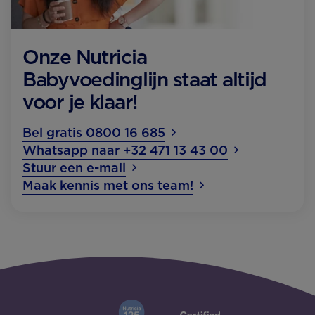
Onze Nutricia
Babyvoedinglijn staat altijd
voor je klaar!
Bel gratis 0800 16 685
Whatsapp naar +32 471 13 43 00
Stuur een e-mail
Maak kennis met ons team!