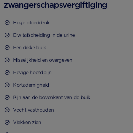
zwangerschapsvergiftiging
Hoge bloeddruk
Eiwitafscheiding in de urine
Een dikke buik
Misselijkheid en overgeven
Hevige hoofdpijn
Kortademigheid
Pijn aan de bovenkant van de buik
Vocht vasthouden
Vlekken zien