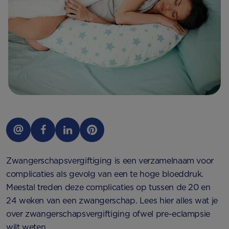
Zwangerschapsvergiftiging is een verzamelnaam voor
complicaties als gevolg van een te hoge bloeddruk.
Meestal treden deze complicaties op tussen de 20 en
24 weken van een zwangerschap. Lees hier alles wat je
over zwangerschapsvergiftiging ofwel pre-eclampsie
wilt weten.