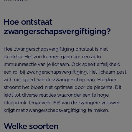
Hoe ontstaat
zwangerschapsvergiftiging?
Hoe zwangerschapsvergiftiging ontstaat is niet
duidelijk. Het zou kunnen gaan om een auto
immuunreactie van je lichaam. Ook speelt erfelijkheid
een rol bij zwangerschapsvergiftiging. Het lichaam past
zich niet goed aan de zwangerschap aan. Hierdoor
stroomt het bloed niet optimaal door de placenta. Dit
leidt tot diverse reacties waaronder een te hoge
bloeddruk. Ongeveer 15% van de zwangere vrouwen
krijgt met zwangerschapsvergiftiging te maken.
Welke soorten