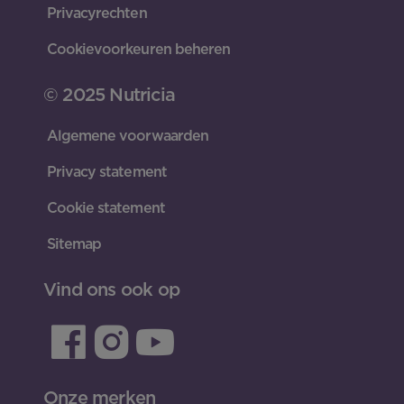
Privacyrechten
Cookievoorkeuren beheren
© 2025 Nutricia
Algemene voorwaarden
Privacy statement
Cookie statement
Sitemap
Vind ons ook op
Onze merken