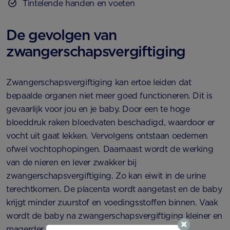
Tintelende handen en voeten
De gevolgen van
zwangerschapsvergiftiging
Zwangerschapsvergiftiging kan ertoe leiden dat
bepaalde organen niet meer goed functioneren. Dit is
gevaarlijk voor jou en je baby. Door een te hoge
bloeddruk raken bloedvaten beschadigd, waardoor er
vocht uit gaat lekken. Vervolgens ontstaan oedemen
ofwel vochtophopingen. Daarnaast wordt de werking
van de nieren en lever zwakker bij
zwangerschapsvergiftiging. Zo kan eiwit in de urine
terechtkomen. De placenta wordt aangetast en de baby
krijgt minder zuurstof en voedingsstoffen binnen. Vaak
wordt de baby na zwangerschapsvergiftiging kleiner en
magerder geboren.