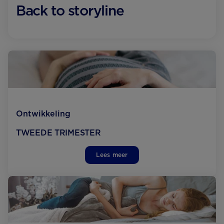
Back to storyline
Ontwikkeling
TWEEDE TRIMESTER
Lees meer