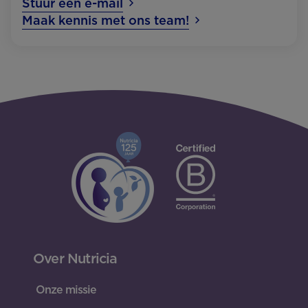
Stuur een e-mail
Maak kennis met ons team!
Over Nutricia
Onze missie