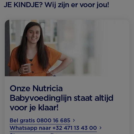
JE KINDJE? Wij zijn er voor jou!
Onze Nutricia
Babyvoedinglijn staat altijd
voor je klaar!
Bel gratis 0800 16 685
Whatsapp naar +32 471 13 43 00