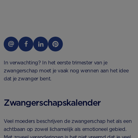
In verwachting? In het eerste trimester van je
zwangerschap moet je vaak nog wennen aan het idee
dat je zwanger bent.
Zwangerschapskalender
Veel moeders beschrijven de zwangerschap het als een
achtbaan op zowel lichamelijk als emotioneel gebied.
Met zoveel veranderingen is het niet vreemd dat je veel