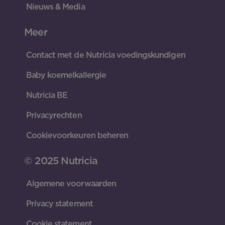
Nieuws & Media
Meer
Contact met de Nutricia voedingskundigen
Baby koemelkallergie
Nutricia BE
Privacyrechten
Cookievoorkeuren beheren
© 2025 Nutricia
Algemene voorwaarden
Privacy statement
Cookie statement