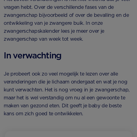
vragen hebt. Over de verschillende fases van de
zwangerschap bijvoorbeeld of over de bevalling en de
ontwikkeling van je zwangere buik. In onze
zwangerschapskalender lees je meer over je
zwangerschap van week tot week.
In verwachting
Je probeert ook zo veel mogelijk te lezen over alle
veranderingen die je lichaam ondergaat en wat je nog
kunt verwachten. Het is nog vroeg in je zwangerschap,
maar het is wel verstandig om nu al een gewoonte te
maken van gezond eten. Dit geeft je baby de beste
kans om zich goed te ontwikkelen.