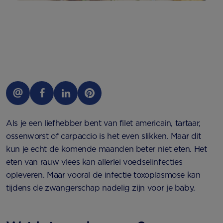
Als je een liefhebber bent van filet americain, tartaar,
ossenworst of carpaccio is het even slikken. Maar dit
kun je echt de komende maanden beter niet eten. Het
eten van rauw vlees kan allerlei voedselinfecties
opleveren. Maar vooral de infectie toxoplasmose kan
tijdens de zwangerschap nadelig zijn voor je baby.