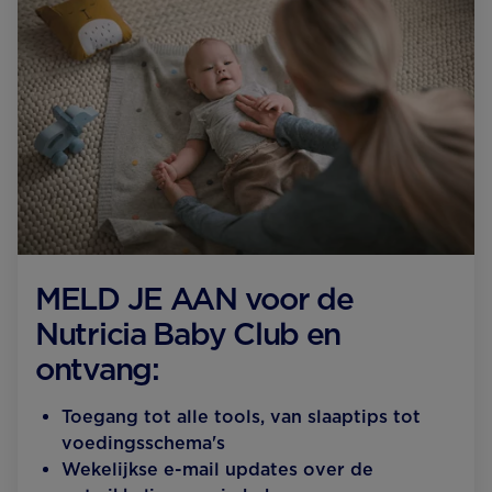
MELD JE AAN voor de
Nutricia Baby Club en
ontvang:
Toegang tot alle tools, van slaaptips tot
voedingsschema's
Wekelijkse e-mail updates over de