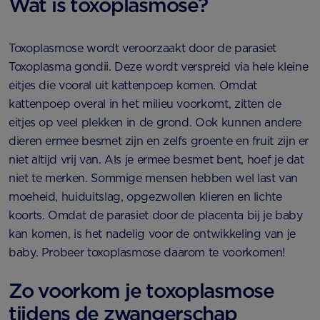
Wat is toxoplasmose?
Toxoplasmose wordt veroorzaakt door de parasiet
Toxoplasma gondii. Deze wordt verspreid via hele kleine
eitjes die vooral uit kattenpoep komen. Omdat
kattenpoep overal in het milieu voorkomt, zitten de
eitjes op veel plekken in de grond. Ook kunnen andere
dieren ermee besmet zijn en zelfs groente en fruit zijn er
niet altijd vrij van. Als je ermee besmet bent, hoef je dat
niet te merken. Sommige mensen hebben wel last van
moeheid, huiduitslag, opgezwollen klieren en lichte
koorts. Omdat de parasiet door de placenta bij je baby
kan komen, is het nadelig voor de ontwikkeling van je
baby. Probeer toxoplasmose daarom te voorkomen!
Zo voorkom je toxoplasmose
tijdens de zwangerschap