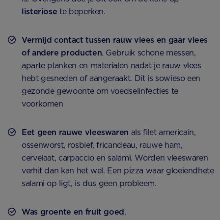
listeriose
te beperken.
Vermijd contact tussen rauw vlees en gaar vlees
of andere producten
. Gebruik schone messen,
aparte planken en materialen nadat je rauw vlees
hebt gesneden of aangeraakt. Dit is sowieso een
gezonde gewoonte om voedselinfecties te
voorkomen
Eet geen rauwe vleeswaren
als filet americain,
ossenworst, rosbief, fricandeau, rauwe ham,
cervelaat, carpaccio en salami. Worden vleeswaren
verhit dan kan het wel. Een pizza waar gloeiendhete
salami op ligt, is dus geen probleem.
Was groente en fruit goed
.