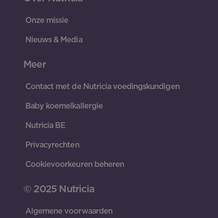
Onze missie
Nieuws & Media
Meer
Contact met de Nutricia voedingskundigen
Baby koemelkallergie
Nutricia BE
Privacyrechten
Cookievoorkeuren beheren
© 2025 Nutricia
Algemene voorwaarden