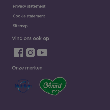
Privacy statement
Cookie statement
Sitemap
Vind ons ook op
Onze merken
INLOGGEN