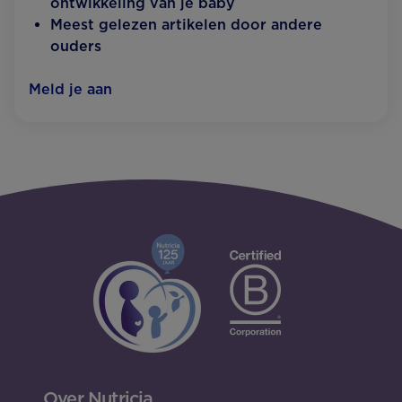
ontwikkeling van je baby
Meest gelezen artikelen door andere
ouders
Meld je aan
Over Nutricia