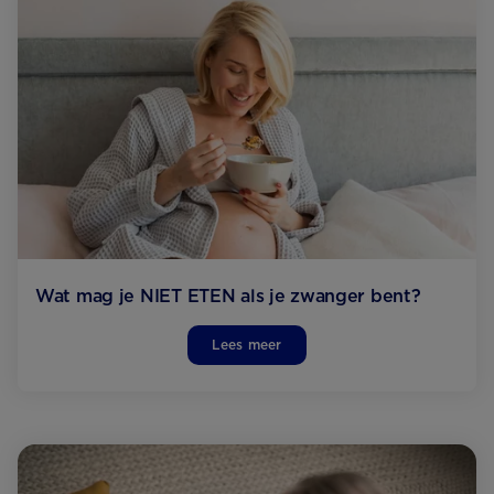
Wat mag je NIET ETEN als je zwanger bent?
Lees meer