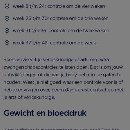
week 8 t/m 24: controle om de vier weken
week 25 t/m 30: controle om de drie weken
week 31 t/m 36: controle om de twee weken
week 37 t/m 42: controle om de week
Soms adviseert je verloskundige of arts om extra
zwangerschapscontroles te laten doen. Dat is om jouw
ontwikkelingen of die van je baby beter in de gaten te
houden. Weet je niet goed waar een controle voor is of
heb je er vragen over, neem dan gerust contact op met
je arts of verloskundige.
Gewicht en bloeddruk