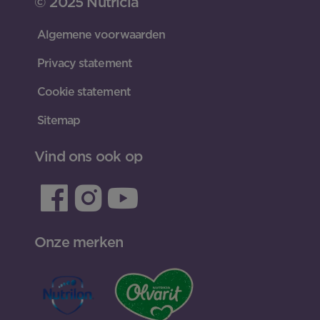
© 2025 Nutricia
Algemene voorwaarden
Privacy statement
Cookie statement
Sitemap
Vind ons ook op
Onze merken