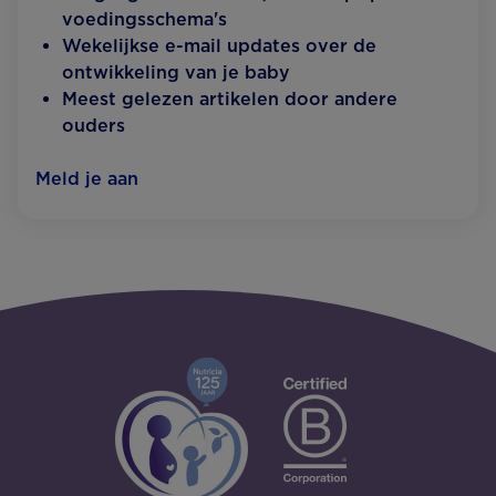
voedingsschema's
Wekelijkse e-mail updates over de
ontwikkeling van je baby
Meest gelezen artikelen door andere
ouders
Meld je aan