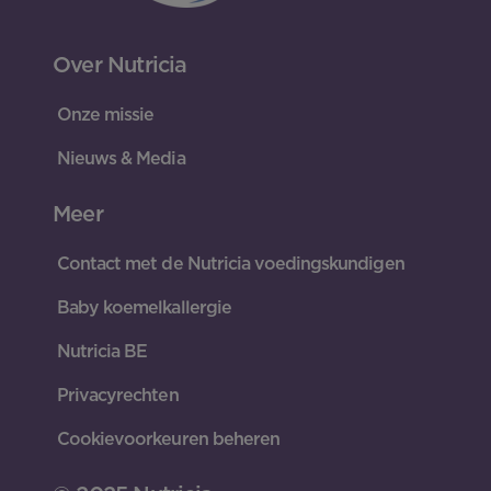
Over Nutricia
Onze missie
Nieuws & Media
Meer
Contact met de Nutricia voedingskundigen
Baby koemelkallergie
Nutricia BE
Privacyrechten
Cookievoorkeuren beheren