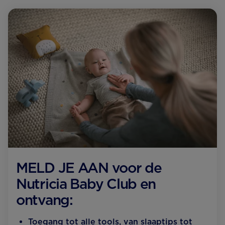
MELD JE AAN voor de
Nutricia Baby Club en
ontvang:
Toegang tot alle tools, van slaaptips tot