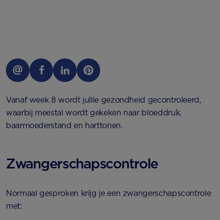
Vanaf week 8 wordt jullie gezondheid gecontroleerd,
waarbij meestal wordt gekeken naar bloeddruk,
baarmoederstand en harttonen.
Zwangerschapscontrole
Normaal gesproken krijg je een zwangerschapscontrole
met: