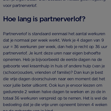
voor partnerverlof.
Hoe lang is partnerverlof?
Partnerverlof is standaard eenmaal het aantal werkuren
dat je normaal per week werkt. Werk je 4 dagen van 9
uur = 36 werkuren per week, dan heb je recht op 36 uur
partnerverlof. Je kunt deze uren naar eigen behoefte
opnemen. Heb je bijvoorbeeld de eerste dagen na de
geboorte veel kraamhulp in huis of andere hulp (van je
(schoon)ouders, vrienden of familie)? Dan kun je best
die vrije dagen doorschuiven naar een moment dat het
voor jullie beter uitkomt. Ook kun je ervoor kiezen om
gedurende 2 weken halve dagen te werken en zo de in
totaal 36 werkuren verspreid op te nemen. Het is wel de
bedoeling dat je die vrije uren opneemt binnen 4 weken