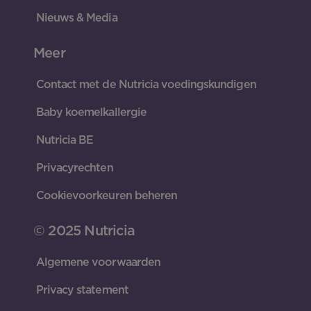
Nieuws & Media
Meer
Contact met de Nutricia voedingskundigen
Baby koemelkallergie
Nutricia BE
Privacyrechten
Cookievoorkeuren beheren
© 2025 Nutricia
Algemene voorwaarden
Privacy statement