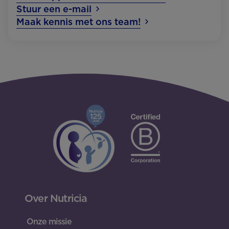
Stuur een e-mail
Maak kennis met ons team!
Over Nutricia
Onze missie