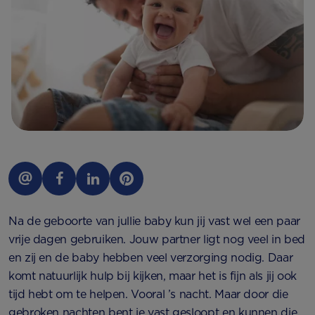
Na de geboorte van jullie baby kun jij vast wel een paar
vrije dagen gebruiken. Jouw partner ligt nog veel in bed
en zij en de baby hebben veel verzorging nodig. Daar
komt natuurlijk hulp bij kijken, maar het is fijn als jij ook
tijd hebt om te helpen. Vooral ’s nacht. Maar door die
gebroken nachten bent je vast gesloopt en kunnen die