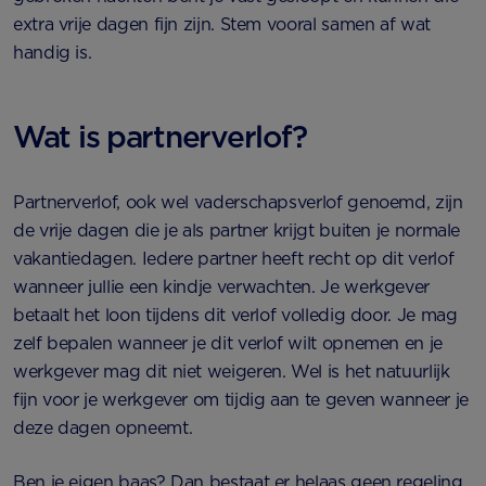
extra vrije dagen fijn zijn. Stem vooral samen af wat
handig is.
Wat is partnerverlof?
Partnerverlof, ook wel vaderschapsverlof genoemd, zijn
de vrije dagen die je als partner krijgt buiten je normale
vakantiedagen. Iedere partner heeft recht op dit verlof
wanneer jullie een kindje verwachten. Je werkgever
betaalt het loon tijdens dit verlof volledig door. Je mag
zelf bepalen wanneer je dit verlof wilt opnemen en je
werkgever mag dit niet weigeren. Wel is het natuurlijk
fijn voor je werkgever om tijdig aan te geven wanneer je
deze dagen opneemt.
Ben je eigen baas? Dan bestaat er helaas geen regeling