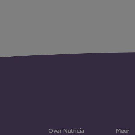
Over Nutricia
Meer