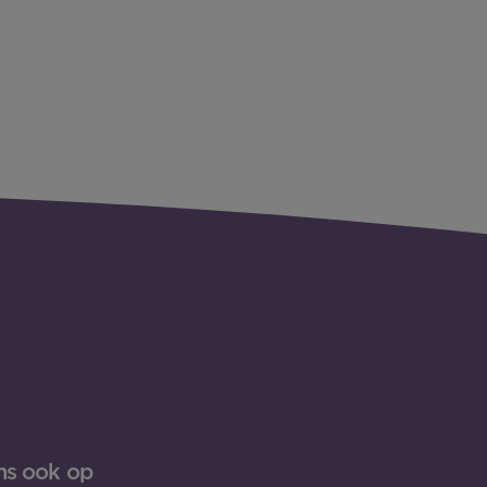
ns ook op