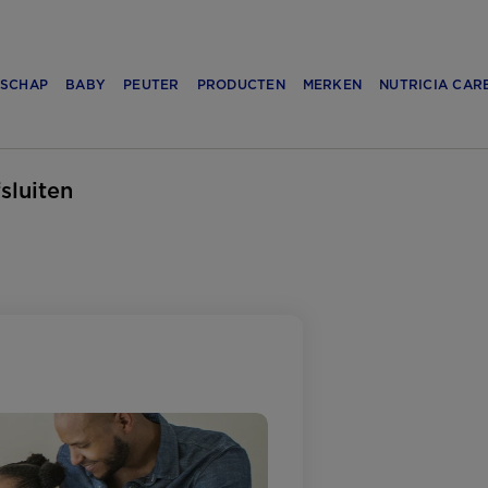
SCHAP
BABY
PEUTER
PRODUCTEN
MERKEN
NUTRICIA CAR
fsluiten