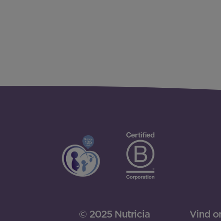
© 2025 Nutricia
Vind o